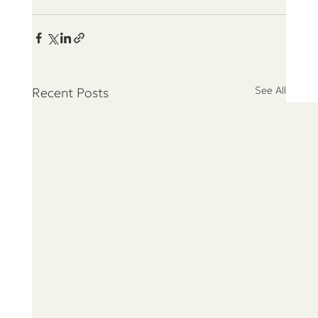
See All
Recent Posts