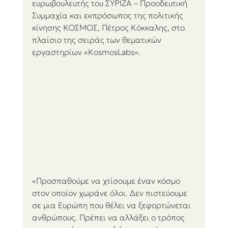
ευρωβουλευτής του ΣΥΡΙΖΑ – Προοδευτική 
Συμμαχία και εκπρόσωπος της πολιτικής 
κίνησης ΚΟΣΜΟΣ, Πέτρος Κόκκαλης, στο 
πλαίσιο της σειράς των θεματικών 
εργαστηρίων «KosmosLabs». 
«Προσπαθούμε να χτίσουμε έναν κόσμο 
στον οποίον χωράνε όλοι. Δεν πιστεύουμε 
σε μια Ευρώπη που θέλει να ξεφορτώνεται 
ανθρώπους. Πρέπει να αλλάξει ο τρόπος 