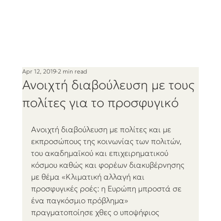
Apr 12, 2019
2 min read
Ανοιχτή διαβούλευση με τους
πολίτες για το προσφυγικό
Ανοιχτή διαβούλευση με πολίτες και με 
εκπροσώπους της κοινωνίας των πολιτών, 
του ακαδημαϊκού και επιχειρηματικού 
κόσμου καθώς και φορέων διακυβέρνησης 
με θέμα «Κλιματική αλλαγή και 
προσφυγικές ροές: η Ευρώπη μπροστά σε 
ένα παγκόσμιο πρόβλημα» 
πραγματοποίησε χθες ο υποψήφιος 