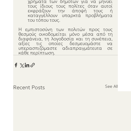
χρήματα των δημοτών για να μηνύει 
τους ίδιους τους πολίτες όταν αυτοί 
εκφράζουν την άποψή τους ή 
καταγγέλλουν υπαρκτά προβλήματα 
του τόπου τους.
Η εμπιστοσύνη των πολιτών προς τους 
θεσμούς οικοδομείται μόνο μέσα από τη 
διαφάνεια, τη λογοδοσία και τη συνέπεια, 
αξίες τις οποίες δεσμευομάστε να 
υπερασπιζόμαστε αδιαπραγμάτευτα σε 
κάθε περίπτωση.
See All
Recent Posts