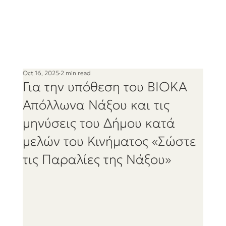
Oct 16, 2025
2 min read
Για την υπόθεση του ΒΙΟΚΑ
Απόλλωνα Νάξου και τις
μηνύσεις του Δήμου κατά
μελών του Κινήματος «Σώστε
τις Παραλίες της Νάξου»