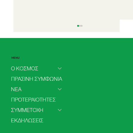
MENU
Ο ΚΟΣΜΟΣ
ΠΡΑΣΙΝΗ ΣΥΜΦΩΝΙΑ
ΝΕΑ
Δήλωση για το δικαίωμα της πρόσβασης
ΠΡΟΤΕΡΑΙΟΤΗΤΕΣ
στην άμβλωση
ΣΥΜΜΕΤΟΧΗ
ΕΚΔΗΛΩΣΕΙΣ