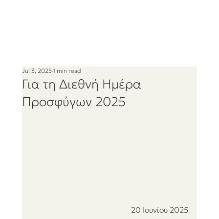
Jul 3, 2025
1 min read
Για τη Διεθνή Ημέρα
Προσφύγων 2025
20 Ιουνίου 2025