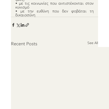
• με τις κοινωνίες που αντιστέκονται στον 
κυνισμό
• με την ευθύνη που δεν φοβάται τη 
δικαιοσύνη
See All
Recent Posts