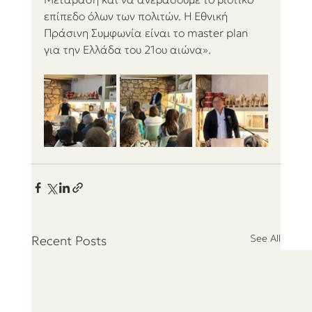
επίπεδο όλων των πολιτών. Η Εθνική 
Πράσινη Συμφωνία είναι το master plan 
για την Ελλάδα του 21ου αιώνα».
See All
Recent Posts