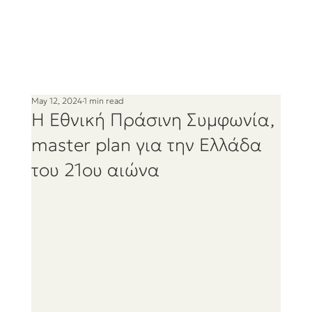
May 12, 2024
1 min read
Η Εθνική Πράσινη Συμφωνία,
master plan για την Ελλάδα
του 21ου αιώνα