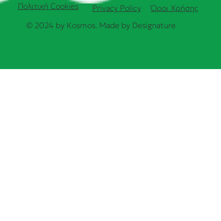
Πολιτική Cookies
Όροι Χρήσης
Privacy Policy
© 2024 by Kosmos. Made by
Designature