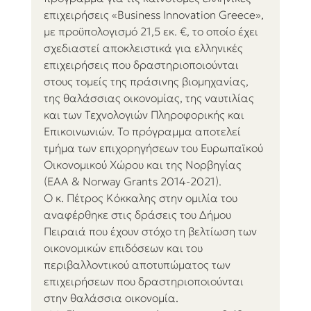
επιχειρήσεις «Business Innovation Greece», 
με προϋπολογισμό 21,5 εκ. €, το οποίο έχει 
σχεδιαστεί αποκλειστικά για ελληνικές 
επιχειρήσεις που δραστηριοποιούνται 
στους τομείς της πράσινης βιομηχανίας, 
της θαλάσσιας οικονομίας, της ναυτιλίας 
και των Τεχνολογιών Πληροφορικής και 
Επικοινωνιών. Το πρόγραμμα αποτελεί 
τμήμα των επιχορηγήσεων του Ευρωπαϊκού 
Οικονομικού Χώρου και της Νορβηγίας 
(ΕΑΑ & Norway Grants 2014-2021). 
Ο κ. Πέτρος Κόκκαλης στην ομιλία του 
αναφέρθηκε στις δράσεις του Δήμου 
Πειραιά που έχουν στόχο τη βελτίωση των 
οικονομικών επιδόσεων και του 
περιβαλλοντικού αποτυπώματος των 
επιχειρήσεων που δραστηριοποιούνται 
στην θαλάσσια οικονομία.