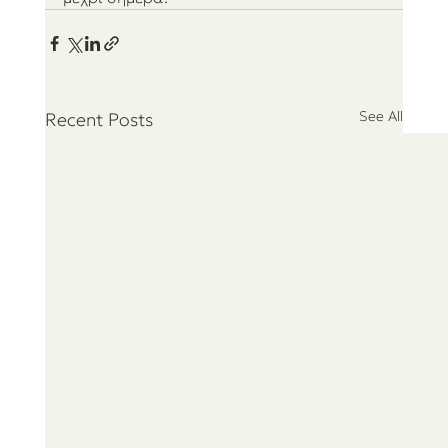
See All
Recent Posts