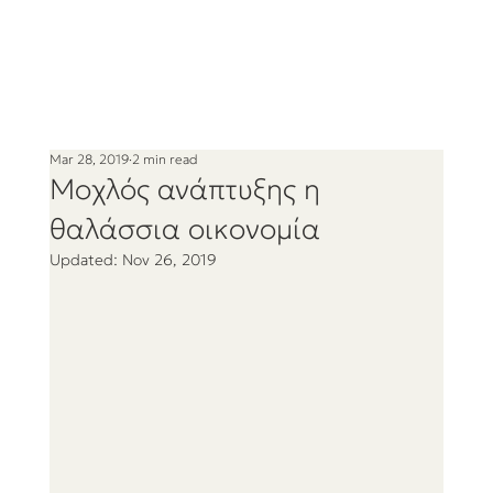
Mar 28, 2019
2 min read
Μοχλός ανάπτυξης η
θαλάσσια οικονομία
Updated:
Nov 26, 2019