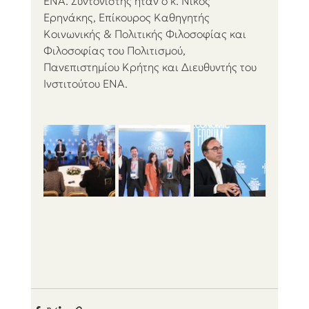
ΕΝΑ. Συντονιστής ήταν ο κ. Νίκος 
Ερηνάκης, Επίκουρος Καθηγητής 
Κοινωνικής & Πολιτικής Φιλοσοφίας και 
Φιλοσοφίας του Πολιτισμού, 
Πανεπιστημίου Κρήτης και Διευθυντής του 
Ινστιτούτου ΕΝΑ.