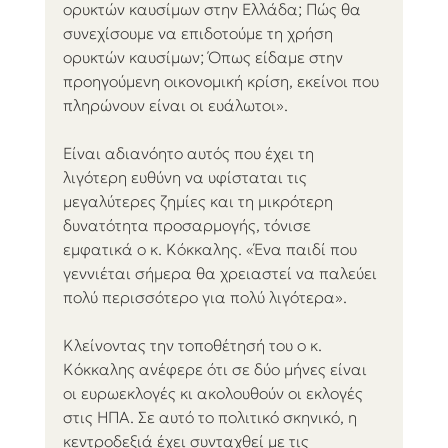
ορυκτών καυσίμων στην Ελλάδα; Πώς θα 
συνεχίσουμε να επιδοτούμε τη χρήση 
ορυκτών καυσίμων; Όπως είδαμε στην 
προηγούμενη οικονομική κρίση, εκείνοι που 
πληρώνουν είναι οι ευάλωτοι».
Είναι αδιανόητο αυτός που έχει τη 
λιγότερη ευθύνη να υφίσταται τις 
μεγαλύτερες ζημίες και τη μικρότερη 
δυνατότητα προσαρμογής, τόνισε 
εμφατικά ο κ. Κόκκαλης. «Ένα παιδί που 
γεννιέται σήμερα θα χρειαστεί να παλεύει 
πολύ περισσότερο για πολύ λιγότερα».
Κλείνοντας την τοποθέτησή του ο κ. 
Κόκκαλης ανέφερε ότι σε δύο μήνες είναι 
οι ευρωεκλογές κι ακολουθούν οι εκλογές 
στις ΗΠΑ. Σε αυτό το πολιτικό σκηνικό, η 
κεντροδεξιά έχει συνταχθεί με τις 