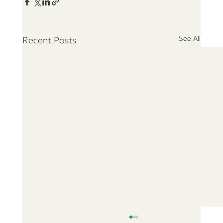
See All
Recent Posts