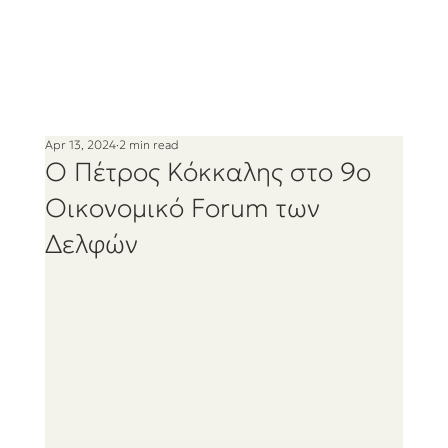
Apr 13, 2024
2 min read
Ο Πέτρος Κόκκαλης στο 9ο
Οικονομικό Forum των
Δελφών