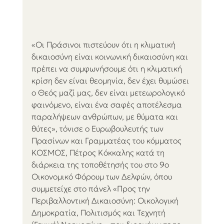
«Οι Πράσινοι πιστεύουν ότι η κλιματική 
δικαιοσύνη είναι κοινωνική δικαιοσύνη και 
πρέπει να συμφωνήσουμε ότι η κλιματική 
κρίση δεν είναι θεομηνία, δεν έχει θυμώσει 
ο Θεός μαζί μας, δεν είναι μετεωρολογικό 
φαινόμενο, είναι ένα σαφές αποτέλεσμα 
παραλήψεων ανθρώπων, με θύματα και 
θύτες», τόνισε ο Ευρωβουλευτής των 
Πρασίνων και Γραμματέας του κόμματος 
ΚΟΣΜΟΣ, Πέτρος Κόκκαλης κατά τη 
διάρκεια της τοποθέτησής του στο 9ο 
Οικονομικό Φόρουμ των Δελφών, όπου 
συμμετείχε στο πάνελ «Προς την 
Περιβαλλοντική Δικαιοσύνη: Οικολογική 
Δημοκρατία, Πολιτισμός και Τεχνητή 