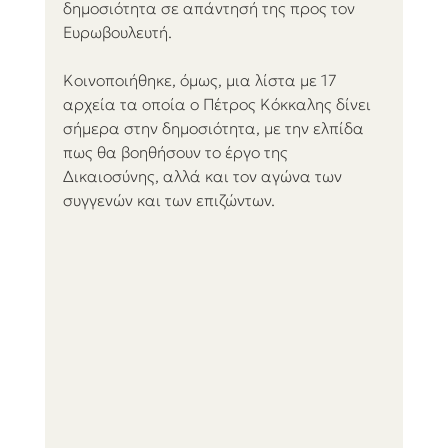
δημοσιότητα σε απάντησή της προς τον 
Ευρωβουλευτή.
Κοινοποιήθηκε, όμως, μια λίστα με 17 
αρχεία τα οποία ο Πέτρος Κόκκαλης δίνει 
σήμερα στην δημοσιότητα, με την ελπίδα 
πως θα βοηθήσουν το έργο της 
Δικαιοσύνης, αλλά και τον αγώνα των 
συγγενών και των επιζώντων.