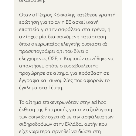
δικαιοσύνη.
Όταν ο Πέτρος Κόκκαλης κατέθεσε γραπτή 
ερώτηση για το αν η ΕΕ ασκεί ικανή 
εποπτεία για την ασφάλεια στα τρένα, ή 
αν ίσχυε μία διαφαινόμενη κατάσταση 
όπου ο ευρωπαίος ελεγκτής ουσιαστικά 
προσυπογράφει ό,τι του δίνει ο 
ελεγχόμενος ΟΣΕ, η Κομισιόν αρνήθηκε να 
απαντήσει, οπότε ο ευρωβουλευτής 
προχώρησε σε αίτημα για πρόσβαση σε 
έγγραφα και συνομιλίες που αφορούν το 
έγκλημα στα Τέμπη.
Το αίτημα επικεντρωνόταν στην ad hoc 
έκθεση της Επιτροπής για την αξιολόγηση 
των οδηγιών σχετικά με την ασφάλεια των 
σιδηροδρόμων στην Ελλάδα, αυτήν που 
είχε νωρίτερα αρνηθεί να δώσει στη 