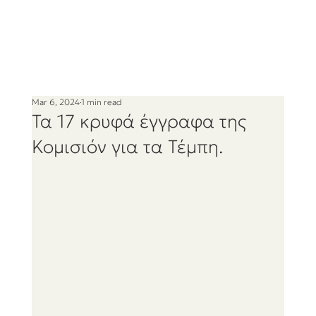
Mar 6, 2024
1 min read
Τα 17 κρυφά έγγραφα της
Κομισιόν για τα Τέμπη.