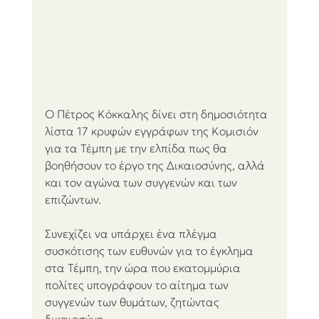
Ο Πέτρος Κόκκαλης δίνει στη δημοσιότητα 
λίστα 17 κρυφών εγγράφων της Κομισιόν 
για τα Τέμπη με την ελπίδα πως θα 
βοηθήσουν το έργο της Δικαιοσύνης, αλλά 
και τον αγώνα των συγγενών και των 
επιζώντων.
Συνεχίζει να υπάρχει ένα πλέγμα 
συσκότισης των ευθυνών για το έγκλημα 
στα Τέμπη, την ώρα που εκατομμύρια 
πολίτες υπογράφουν το αίτημα των 
συγγενών των θυμάτων, ζητώντας 