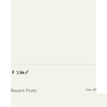
See All
Recent Posts