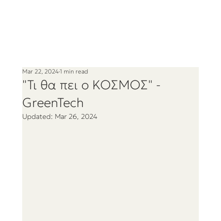
Mar 22, 2024
1 min read
"Τι θα πει ο ΚΟΣΜΟΣ" -
GreenTech
Updated:
Mar 26, 2024