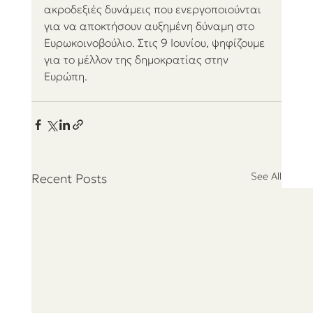
ακροδεξιές δυνάμεις που ενεργοποιούνται 
για να αποκτήσουν αυξημένη δύναμη στο 
Ευρωκοινοβούλιο. Στις 9 Ιουνίου, ψηφίζουμε 
για το μέλλον της δημοκρατίας στην 
Ευρώπη.
See All
Recent Posts