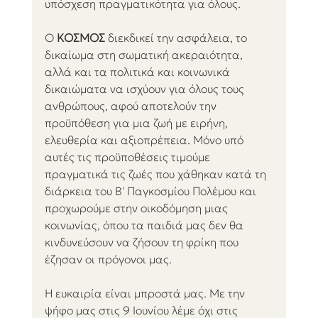
υπόσχεση πραγματικότητα για όλους.
Ο 
ΚΟΣΜΟΣ
 διεκδικεί την ασφάλεια, το 
δικαίωμα στη σωματική ακεραιότητα, 
αλλά και τα πολιτικά και κοινωνικά 
δικαιώματα να ισχύουν για όλους τους 
ανθρώπους, αφού αποτελούν την 
προϋπόθεση για μια ζωή με ειρήνη, 
ελευθερία και αξιοπρέπεια. Μόνο υπό 
αυτές τις προϋποθέσεις τιμούμε 
πραγματικά τις ζωές που χάθηκαν κατά τη 
διάρκεια του Β' Παγκοσμίου Πολέμου και 
προχωρούμε στην οικοδόμηση μιας 
κοινωνίας, όπου τα παιδιά μας δεν θα 
κινδυνεύσουν να ζήσουν τη φρίκη που 
έζησαν οι πρόγονοι μας.
Η ευκαιρία είναι μπροστά μας. Με την 
ψήφο μας στις 9 Ιουνίου λέμε όχι στις 