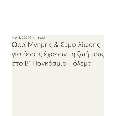
May 8, 2024
1 min read
Ώρα Μνήμης & Συμφιλίωσης
για όσους έχασαν τη ζωή τους
στο Β’ Παγκόσμιο Πόλεμο