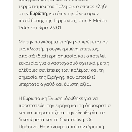
τερματισμού του Πολέμου, ο οποίος έληξε 
στην 
Ευρώπη
, κατόπιν της άνευ όρων 
παράδοσης της Γερμανίας, στις 8 Μαΐου 
1945 και ώρα 23:01.
Με την παγκόσμια ειρήνη να κρέμεται σε 
μια κλωστή, η συγκεκριμένη επέτειος, 
αποκτά ιδιαίτερη σημασία και αποτελεί 
ευκαιρία για αναστοχασμό σχετικά με τις 
ολέθριες συνέπειες των πολέμων και τη 
σημασία της Ειρήνης, που αποτελεί 
υπέρτατο αγαθό και ύψιστη αξία.
Η Ευρωπαϊκή Ένωση ιδρύθηκε για να 
προστατεύει την ειρήνη και τη δημοκρατία 
και να υπερασπίζεται την ελευθερία, τα 
δικαιώματα και τη δικαιοσύνη. Ως 
Πράσινοι θα κάνουμε αυτή την ιδρυτική 