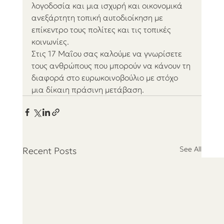
λογοδοσία και μια ισχυρή και οικονομικά 
ανεξάρτητη τοπική αυτοδιοίκηση με 
επίκεντρο τους πολίτες και τις τοπικές 
κοινωνίες.
Στις 17 Μαΐου σας καλούμε να γνωρίσετε 
τους ανθρώπους που μπορούν να κάνουν τη 
διαφορά στο ευρωκοινοβούλιο με στόχο 
μια δίκαιη πράσινη μετάβαση.
See All
Recent Posts