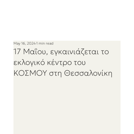
May 16, 2024
1 min read
17 Μαΐου, εγκαινιάζεται το
εκλογικό κέντρο του
ΚΟΣΜΟΥ στη Θεσσαλονίκη