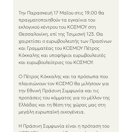
Την Παρασκευή 17 Μαΐου στις 19.00 θα 
πραγματοποιηθούν τα εγκαίνια του 
εκλογικού κέντρου του ΚΟΣΜΟΥ στη 
Θεσσαλονίκη, επί της Τσιμισκή 123. Θα 
χαιρετίσει ο ευρωβουλευτής των Πρασίνων 
και Γραμματέας του ΚΟΣΜΟΥ Πέτρος 
Κόκκαλης και υποψήφιοι ευρωβουλευτές 
και ευρωβουλεύτριες του ΚΟΣΜΟΥ.
Ο Πέτρος Κόκκαλης και τα πρόσωπα που 
πλαισιώνουν τον ΚΟΣΜΟ θα μιλήσουν για 
την Εθνική Πράσινη Συμφωνία και τις 
προτάσεις του κόμματος για το μέλλον της 
Ελλάδας και τη θέση της χώρας μας στη 
μεγάλη ευρωπαϊκή οικογένεια.
Η Πράσινη Συμφωνία είναι η πρόταση του 