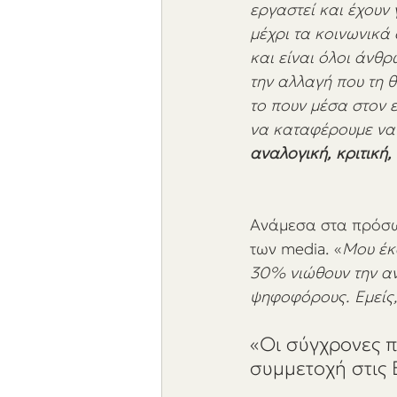
εργαστεί και έχουν 
μέχρι τα κοινωνικά
και είναι όλοι άνθρ
την αλλαγή που τη 
το πουν μέσα στον 
να καταφέρουμε να 
αναλογική, κριτική,
Ανάμεσα στα πρόσω
των media. «
Μου έκ
30% νιώθουν την α
ψηφοφόρους. Εμείς, 
«Οι σύγχρονες 
συμμετοχή στις