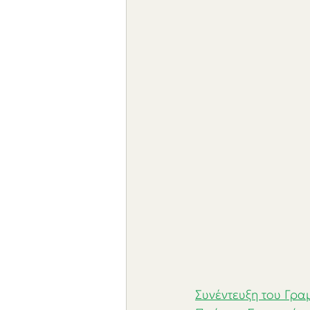
Συνέντευξη του Γρα