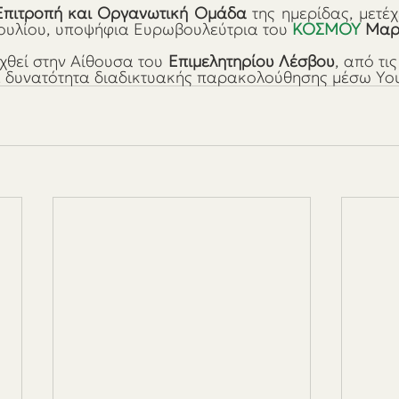
 Επιτροπή και Οργανωτική Ομάδα
 της ημερίδας, μετέχ
ουλίου, υποψήφια Ευρωβουλεύτρια του 
ΚΟΣΜΟΥ 
Μαρ
χθεί στην Αίθουσα του 
Επιμελητηρίου Λέσβου
, από τις
, με δυνατότητα διαδικτυακής παρακολούθησης μέσω Yo