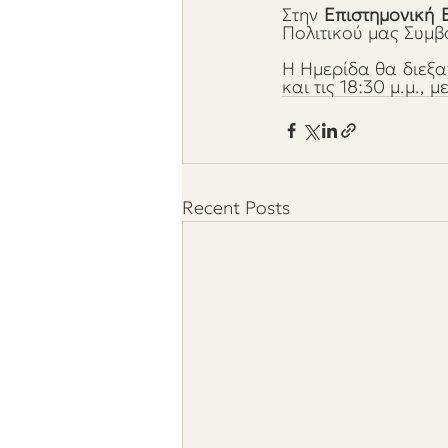
Στην 
Επιστημονική
Πολιτικού μας Συμβ
Η Ημερίδα θα διεξα
και τις 18:30 μ.μ.
Recent Posts