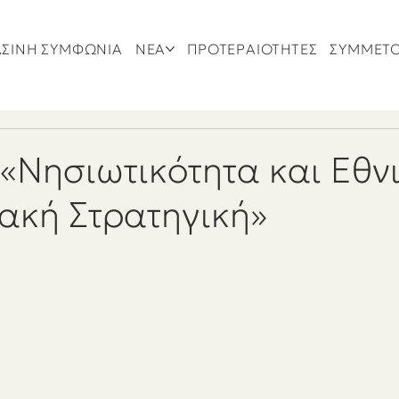
ΣΙΝΗ ΣΥΜΦΩΝΙΑ
ΝΕΑ
ΠΡΟΤΕΡΑΙΟΤΗΤΕΣ
ΣΥΜΜΕΤ
«Νησιωτικότητα και Εθν
ακή Στρατηγική»