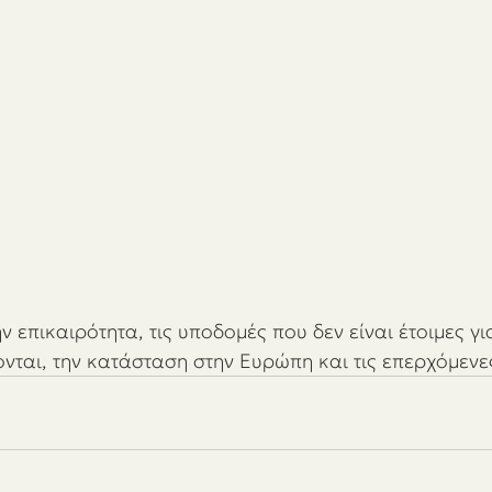
ν επικαιρότητα, τις υποδομές που δεν είναι έτοιμες γι
νται, την κατάσταση στην Ευρώπη και τις επερχόμενε