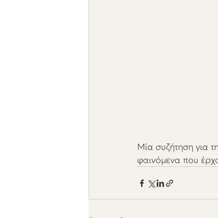
Μία συζήτηση για τη
φαινόμενα που έρχο