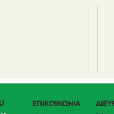
U
ΕΠΙΚΟΙΝΩΝΙΑ
ΔΙΕΥ