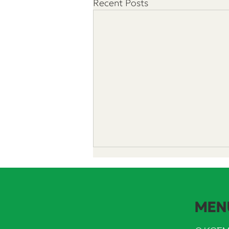
Recent Posts
MEN