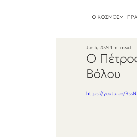
Ο ΚΟΣΜΟΣ
ΠΡΑ
Jun 5, 2024
1 min read
O Πέτρος
Βόλου
https://youtu.be/Bss