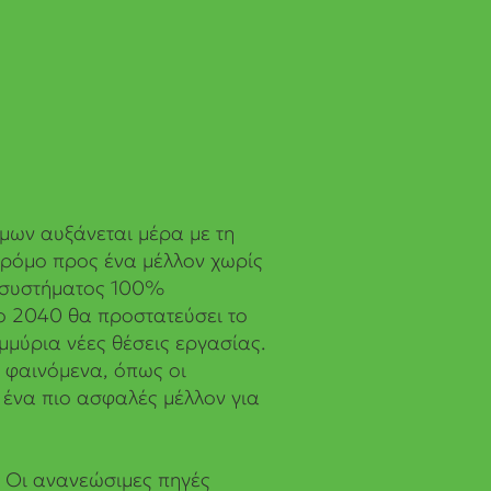
μων αυξάνεται μέρα με τη
δρόμο προς ένα μέλλον χωρίς
 συστήματος 100%
ο 2040 θα προστατεύσει το
μμύρια νέες θέσεις εργασίας.
 φαινόμενα, όπως οι
 ένα πιο ασφαλές μέλλον για
ο. Οι ανανεώσιμες πηγές