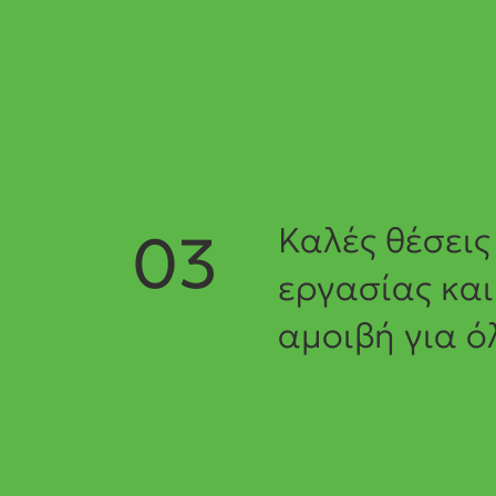
Καλές θέσεις
03
εργασίας και
αμοιβή για ό