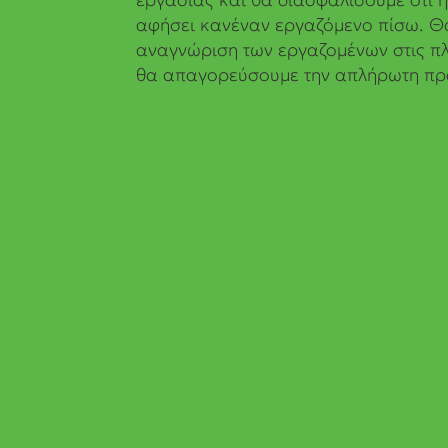
αφήσει κανέναν εργαζόμενο πίσω. Θα
αναγνώριση των εργαζομένων στις π
θα απαγορεύσουμε την απλήρωτη πρ