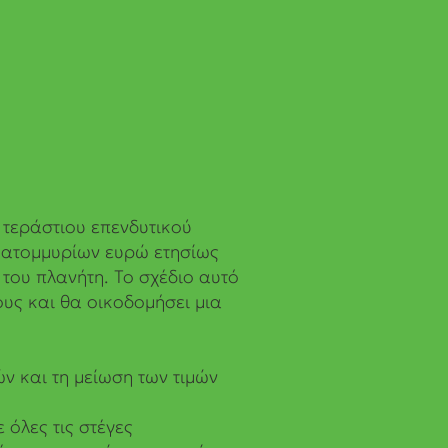
 τεράστιου επενδυτικού
κατομμυρίων ευρώ ετησίως
του πλανήτη. Το σχέδιο αυτό
ους και θα οικοδομήσει μια
ν και τη μείωση των τιμών
 όλες τις στέγες