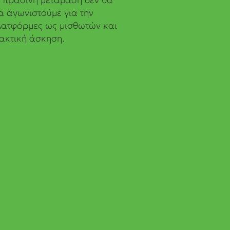
 αγωνιστούμε για την
λατφόρμες ως μισθωτών και
ακτική άσκηση.