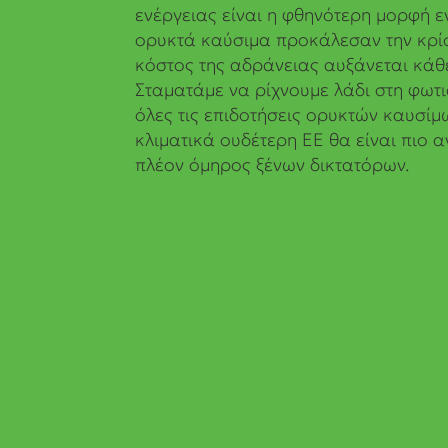
ενέργειας είναι η φθηνότερη μορφή ε
ορυκτά καύσιμα προκάλεσαν την κρίσ
κόστος της αδράνειας αυξάνεται κάθ
Σταματάμε να ρίχνουμε λάδι στη φωτ
όλες τις επιδοτήσεις ορυκτών καυσίμ
κλιματικά ουδέτερη ΕΕ θα είναι πιο α
πλέον όμηρος ξένων δικτατόρων.