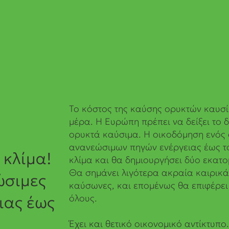
Το κόστος της καύσης ορυκτών καυσί
μέρα. Η Ευρώπη πρέπει να δείξει το 
ορυκτά καύσιμα. Η οικοδόμηση ενός
ανανεώσιμων πηγών ενέργειας έως τ
 κλίμα!
κλίμα και θα δημιουργήσει δύο εκατο
Θα σημάνει λιγότερα ακραία καιρικά
σιμες
καύσωνες, και επομένως θα επιφέρει
όλους.
ιας έως
Έχει και θετικό οικονομικό αντίκτυπ