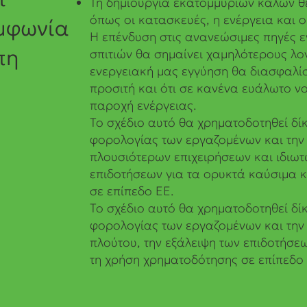
Τη δημιουργία εκατομμυρίων καλών θ
όπως οι κατασκευές, η ενέργεια και ο
υμφωνία
Η επένδυση στις ανανεώσιμες πηγές ε
πη
σπιτιών θα σημαίνει χαμηλότερους λο
ενεργειακή μας εγγύηση θα διασφαλίσε
προσιτή και ότι σε κανένα ευάλωτο νο
παροχή ενέργειας.
Το σχέδιο αυτό θα χρηματοδοτηθεί δίκ
φορολογίας των εργαζομένων και την
πλουσιότερων επιχειρήσεων και ιδιωτ
επιδοτήσεων για τα ορυκτά καύσιμα 
σε επίπεδο ΕΕ.
Το σχέδιο αυτό θα χρηματοδοτηθεί δίκ
φορολογίας των εργαζομένων και την
πλούτου, την εξάλειψη των επιδοτήσε
τη χρήση χρηματοδότησης σε επίπεδο 