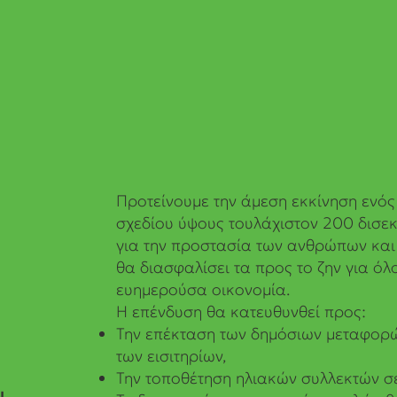
Προτείνουμε την άμεση εκκίνηση ενός
σχεδίου ύψους τουλάχιστον 200 δισε
για την προστασία των ανθρώπων και 
θα διασφαλίσει τα προς το ζην για όλ
ευημερούσα οικονομία.​
Η επένδυση θα κατευθυνθεί προς:
Την επέκταση των δημόσιων μεταφορώ
των εισιτηρίων,
Την τοποθέτηση ηλιακών συλλεκτών σε
ι