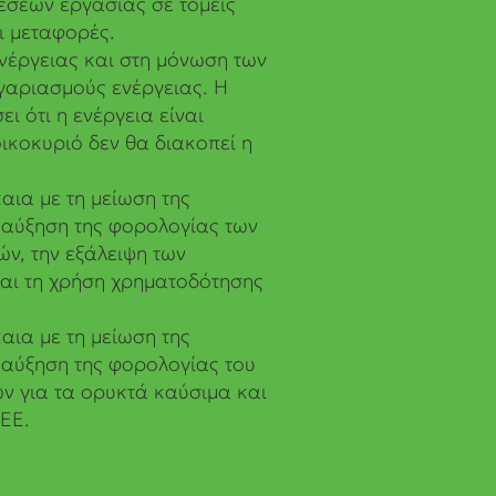
έσεων εργασίας σε τομείς
ι μεταφορές.
νέργειας και στη μόνωση των
γαριασμούς ενέργειας. Η
ι ότι η ενέργεια είναι
ικοκυριό δεν θα διακοπεί η
αια με τη μείωση της
 αύξηση της φορολογίας των
ών, την εξάλειψη των
και τη χρήση χρηματοδότησης
αια με τη μείωση της
 αύξηση της φορολογίας του
ων για τα ορυκτά καύσιμα και
ΕΕ.