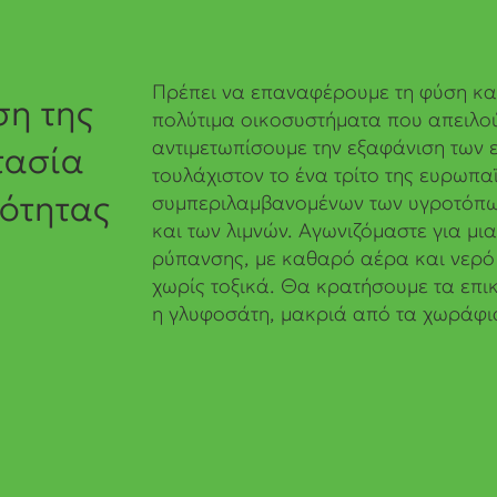
Πρέπει να επαναφέρουμε τη φύση κα
η της
πολύτιμα οικοσυστήματα που απειλο
αντιμετωπίσουμε την εξαφάνιση των 
τασία
τουλάχιστον το ένα τρίτο της ευρωπ
λότητας
συμπεριλαμβανομένων των υγροτόπω
και των λιμνών. Αγωνιζόμαστε για μ
ρύπανσης, με καθαρό αέρα και νερό
χωρίς τοξικά. Θα κρατήσουμε τα επ
η γλυφοσάτη, μακριά από τα χωράφι