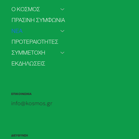
Ο ΚΟΣΜΟΣ
ΠΡΑΣΙΝΗ ΣΥΜΦΩΝΙΑ
ΝΕΑ
ΠΡΟΤΕΡΑΙΟΤΗΤΕΣ
ΣΥΜΜΕΤΟΧΗ
ΕΚΔΗΛΩΣΕΙΣ
ΕΠΙΚΟΙΝΩΝΙΑ
info@kosmos.gr
ΔΙΕΥΘΥΝΣΗ