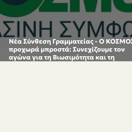
Νέα Σύνθεση Γραμματείας - Ο ΚΟΣΜΟ
προχωρά μπροστά: Συνεχίζουμε τον
αγώνα για τη Βιωσιμότητα και τη
Δημοκρατία.