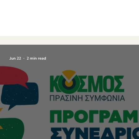
Jun 22
2 min read