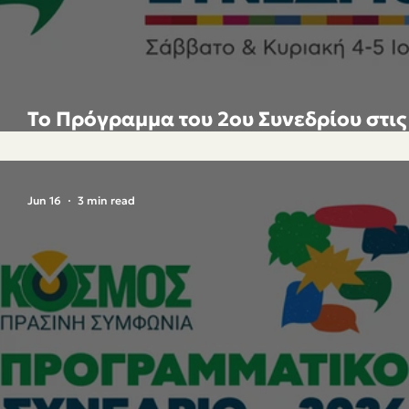
Το Πρόγραμμα του 2ου Συνεδρίου στις
& 5 Ιουλίου 2026
Jun 16
3 min read