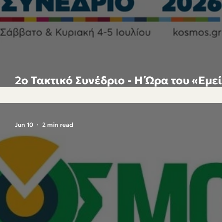
2o Τακτικό Συνέδριο - Η Ώρα του «Εμε
- 4 & 5 Ιουλίου 2026
Jun 10
2 min read