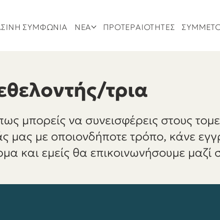
ΣΙΝΗ ΣΥΜΦΩΝΙΑ
ΝΕΑ
ΠΡΟΤΕΡΑΙΟΤΗΤΕΣ
ΣΥΜΜΕΤ
 εθελοντής/τρια
 πως μπορείς να συνεισφέρεις στους τομε
ς μας με οποιονδήποτε τρόπο, κάνε εγ
α και εμείς θα επικοινωνήσουμε μαζί 