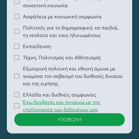
συνεκτική κοινωνία
Ασφάλεια με κοινωνική συμφωνία
Πολιτικές για το δημογραφικό, τα παιδιά,
τη νεολαία και τους ηλικιωμένους
Εκπαίδευση
Τέχνη, Πολιτισμός και Αθλητισμός
Εξωτερική πολιτική και εθνική άμυνα με
γνώμονα τον σεβασμό του διεθνούς δικαίου
και της ειρήνης
Ελλάδα και διεθνείς συμφωνίες
Έχω διαβάσει και συναινώ με την 
επεξεργασία των δεδομένων μου
ΥΠΟΒΟΛΗ