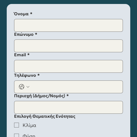
Όνομα
*
Επώνυμο
*
Email
*
Τηλέφωνο
*
Περιοχή (Δήμος/Νομός)
*
Επιλογή Θεματικής Ενότητας
Κλίμα
Φύση