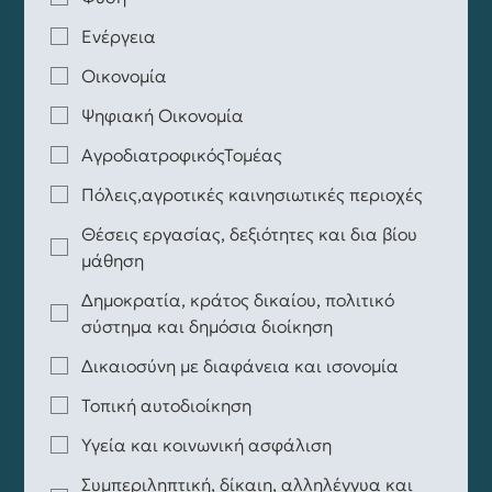
Ενέργεια
Οικονομία
Ψηφιακή Οικονομία
ΑγροδιατροφικόςΤομέας
Πόλεις,αγροτικές καινησιωτικές περιοχές
Θέσεις εργασίας, δεξιότητες και δια βίου
μάθηση
Δημοκρατία, κράτος δικαίου, πολιτικό
σύστημα και δημόσια διοίκηση
Δικαιοσύνη με διαφάνεια και ισονομία
Τοπική αυτοδιοίκηση
Υγεία και κοινωνική ασφάλιση
Συμπεριληπτική, δίκαιη, αλληλέγγυα και