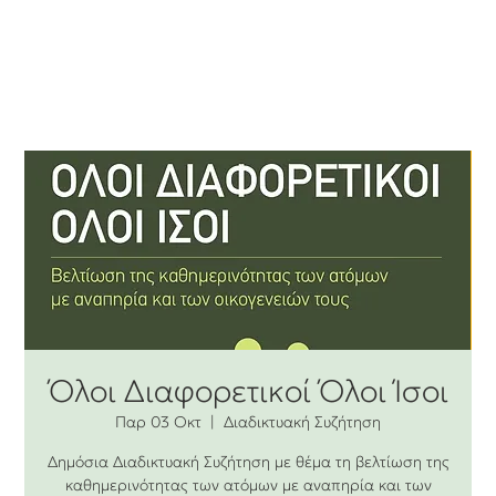
Όλοι Διαφορετικοί Όλοι Ίσοι
Παρ 03 Οκτ
  |  
Διαδικτυακή Συζήτηση
Δημόσια Διαδικτυακή Συζήτηση με θέμα τη βελτίωση της
καθημερινότητας των ατόμων με αναπηρία και των