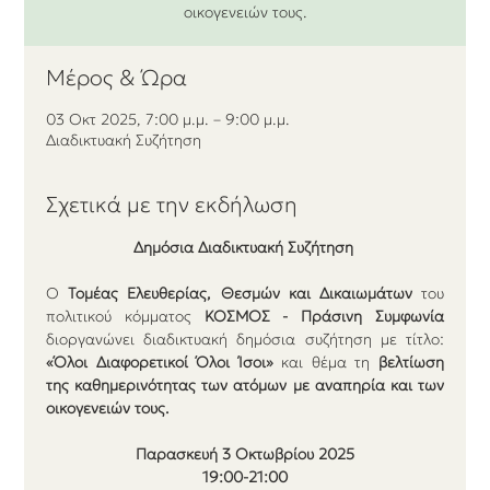
οικογενειών τους.
Μέρος & Ώρα
03 Οκτ 2025, 7:00 μ.μ. – 9:00 μ.μ.
Διαδικτυακή Συζήτηση
Σχετικά με την εκδήλωση
Δημόσια Διαδικτυακή Συζήτηση 
Ο 
Τομέας Ελευθερίας, Θεσμών και Δικαιωμάτων
 του 
πολιτικού κόμματος 
ΚΟΣΜΟΣ - Πράσινη Συμφωνία 
διοργανώνει διαδικτυακή δημόσια συζήτηση με τίτλο: 
«Όλοι Διαφορετικοί Όλοι Ίσοι» 
και θέμα τη 
βελτίωση 
της καθημερινότητας των ατόμων με αναπηρία και των 
οικογενειών τους.
Παρασκευή 3 Οκτωβρίου 2025
19:00-21:00