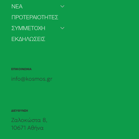
ΝΕΑ
ΠΡΟΤΕΡΑΙΟΤΗΤΕΣ
ΣΥΜΜΕΤΟΧΗ
ΕΚΔΗΛΩΣΕΙΣ
ΕΠΙΚΟΙΝΩΝΙΑ
info@kosmos.gr
ΔΙΕΥΘΥΝΣΗ
Ζαλοκώστα 8,
10671 Αθήνα