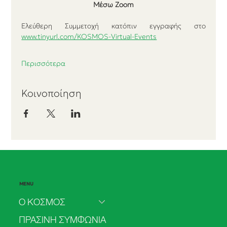
Μέσω Zoom
Ελεύθερη Συμμετοχή κατόπιν εγγραφής στο 
www.tinyurl.com/KOSMOS-Virtual-Events
Περισσότερα
Κοινοποίηση
MENU
Ο ΚΟΣΜΟΣ
ΠΡΑΣΙΝΗ ΣΥΜΦΩΝΙΑ