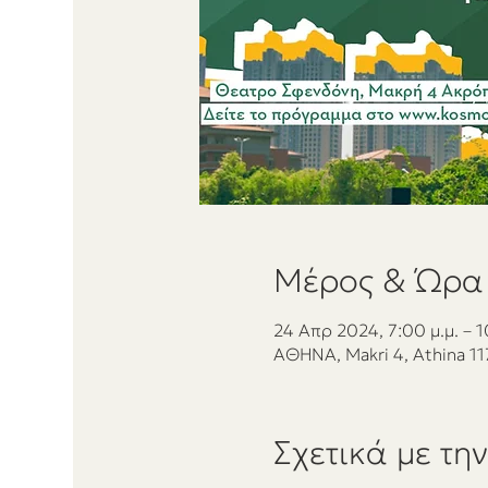
Μέρος & Ώρα
24 Απρ 2024, 7:00 μ.μ. – 1
ΑΘΗΝΑ, Makri 4, Athina 11
Σχετικά με τη