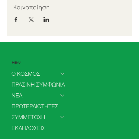
Κοινοποίηση
MENU
Ο ΚΟΣΜΟΣ
ΠΡΑΣΙΝΗ ΣΥΜΦΩΝΙΑ
ΝΕΑ
ΠΡΟΤΕΡΑΙΟΤΗΤΕΣ
ΣΥΜΜΕΤΟΧΗ
ΕΚΔΗΛΩΣΕΙΣ