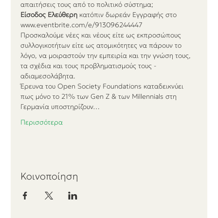
απαιτήσεις τους από το πολιτικό σύστημα;
Είσοδος Ελεύθερη
 κατόπιν δωρεάν Εγγραφής στο 
www.eventbrite.com/e/913096244447
Προσκαλούμε νέες και νέους είτε ως εκπροσώπους 
συλλογικοτήτων είτε ως ατομικότητες να πάρουν το 
λόγο, να μοιραστούν την εμπειρία και την γνώση τους, 
τα σχέδια και τους προβληματισμούς τους - 
αδιαμεσολάβητα.
Έρευνα του Open Society Foundations καταδεικνύει 
πως μόνο το 21% των Gen Z & των Millennials στη 
Γερμανία υποστηρίζουν…
Περισσότερα
Κοινοποίηση