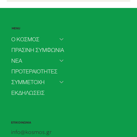
MENU
Ο ΚΟΣΜΟΣ
ΠΡΑΣΙΝΗ ΣΥΜΦΩΝΙΑ
ΝΕΑ
ΠΡΟΤΕΡΑΙΟΤΗΤΕΣ
ΣΥΜΜΕΤΟΧΗ
ΕΚΔΗΛΩΣΕΙΣ
ΕΠΙΚΟΙΝΩΝΙΑ
info@kosmos.gr