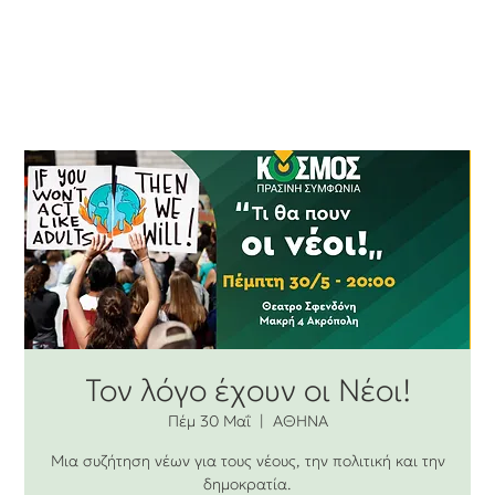
Τον λόγο έχουν οι Νέοι!
Πέμ 30 Μαΐ
  |  
ΑΘΗΝΑ
Μια συζήτηση νέων για τους νέους, την πολιτική και την