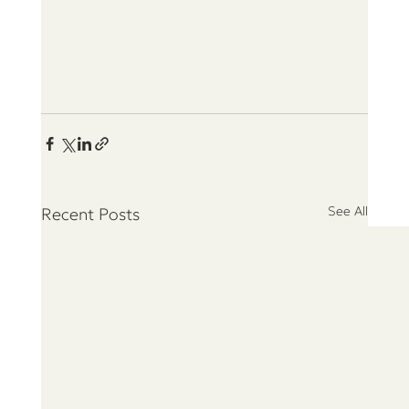
See All
Recent Posts