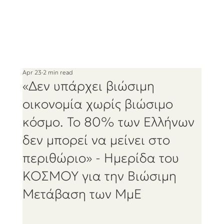
Apr 23
2 min read
«Δεν υπάρχει βιώσιμη
οικονομία χωρίς βιώσιμο
κόσμο. Το 80% των Ελλήνων
δεν μπορεί να μείνει στο
περιθώριο» - Ημερίδα του
ΚΟΣΜΟΥ για την Βιώσιμη
Μετάβαση των ΜμΕ