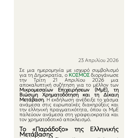
23 Απριλίου 2026
Σε μια ημερομηνία με ισχυρό συμβολισμό 
για τη Δημοκρατία, o 
ΚΟΣΜΟΣ 
διοργάνωσε 
την Τρίτη 21 Απριλίου 2026 μια 
αποκαλυπτική συζήτηση για το μέλλον των 
Μικρομεσαίων Επιχειρήσεων (ΜμΕ), τη 
Βιώσιμη Χρηματοδότηση και τη Δίκαιη 
Μετάβαση
. Η εκδήλωση ανέδειξε το χάσμα 
ανάμεσα στις ευρωπαϊκές διακηρύξεις και 
την ελληνική πραγματικότητα, όπου οι ΜμΕ 
παλεύουν ανάμεσα στη γραφειοκρατία και 
τον χρηματοδοτικό αποκλεισμό.
Το «Παράδοξο» της Ελληνικής 
Μετάβασης