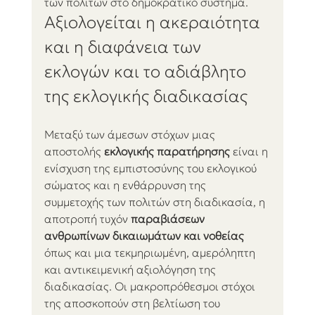
των πολιτών στο δημοκρατικό σύστημα.
Αξιολογείται η ακεραιότητα 
και η διαφάνεια των 
εκλογών και το αδιάβλητο 
της εκλογικής διαδικασίας
Μεταξύ των άμεσων στόχων μιας 
αποστολής 
εκλογικής παρατήρησης
 είναι η 
ενίσχυση της εμπιστοσύνης του εκλογικού 
σώματος και η ενθάρρυνση της 
συμμετοχής των πολιτών στη διαδικασία, η 
αποτροπή τυχόν
 παραβιάσεων 
ανθρωπίνων δικαιωμάτων και νοθείας
όπως και μια τεκμηριωμένη, αμερόληπτη 
και αντικειμενική αξιολόγηση της 
διαδικασίας. Οι μακροπρόθεσμοι στόχοι 
της αποσκοπούν στη βελτίωση του 