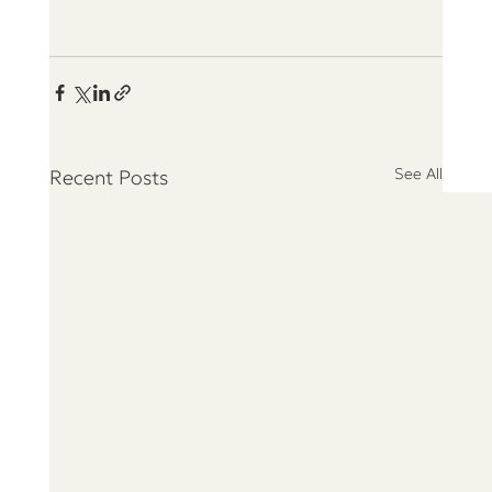
See All
Recent Posts