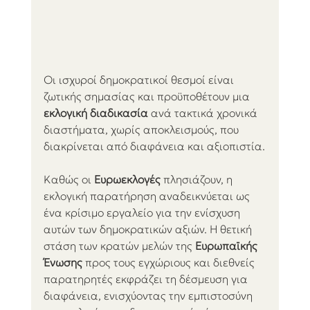
Οι ισχυροί δημοκρατικοί θεσμοί είναι 
ζωτικής σημασίας και προϋποθέτουν μια 
εκλογική διαδικασία
 ανά τακτικά χρονικά 
διαστήματα, χωρίς αποκλεισμούς, που 
διακρίνεται από διαφάνεια και αξιοπιστία.
Καθώς οι 
Ευρωεκλογές
 πλησιάζουν, η 
εκλογική παρατήρηση αναδεικνύεται ως 
ένα κρίσιμο εργαλείο για την ενίσχυση 
αυτών των δημοκρατικών αξιών. Η θετική 
στάση των κρατών μελών της 
Ευρωπαϊκής 
Ένωσης
 προς τους εγχώριους και διεθνείς 
παρατηρητές εκφράζει τη δέσμευση για 
διαφάνεια, ενισχύοντας την εμπιστοσύνη 