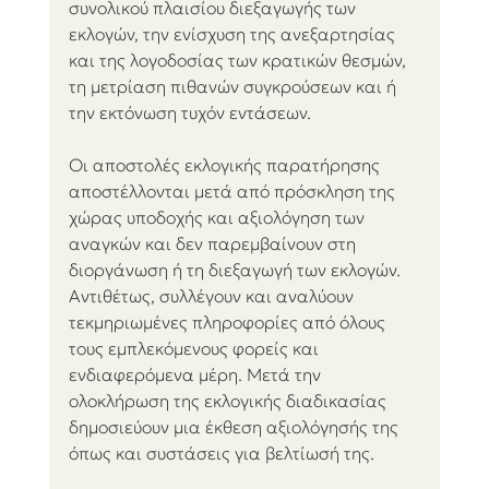
συνολικού πλαισίου διεξαγωγής των 
εκλογών, την ενίσχυση της ανεξαρτησίας 
και της λογοδοσίας των κρατικών θεσμών, 
τη μετρίαση πιθανών συγκρούσεων και ή 
την εκτόνωση τυχόν εντάσεων.
Οι αποστολές εκλογικής παρατήρησης 
αποστέλλονται μετά από πρόσκληση της 
χώρας υποδοχής και αξιολόγηση των 
αναγκών και δεν παρεμβαίνουν στη 
διοργάνωση ή τη διεξαγωγή των εκλογών. 
Αντιθέτως, συλλέγουν και αναλύουν 
τεκμηριωμένες πληροφορίες από όλους 
τους εμπλεκόμενους φορείς και 
ενδιαφερόμενα μέρη. Μετά την 
ολοκλήρωση της εκλογικής διαδικασίας 
δημοσιεύουν μια έκθεση αξιολόγησής της 
όπως και συστάσεις για βελτίωσή της.