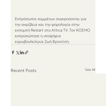
Εκπρόσωποι κομμάτων συγκρούονται για 
την ακρίβεια και την φορολογία στην 
εκπομπή Restart στο Attica TV. Τον ΚΟΣΜΟ 
εκπροσώπησε η υποψήφια 
ευρωβουλεύτρια Ζωή Βροντίση.
See All
Recent Posts