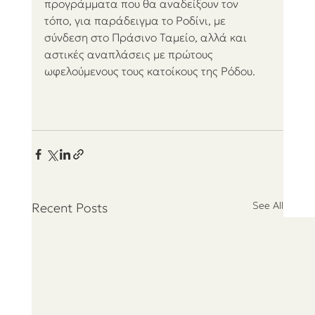
προγράμματα που θα αναδείξουν τον 
τόπο, για παράδειγμα το Ροδίνι, με 
σύνδεση στο Πράσινο Ταμείο, αλλά και 
αστικές αναπλάσεις με πρώτους 
ωφελούμενους τους κατοίκους της Ρόδου.
See All
Recent Posts