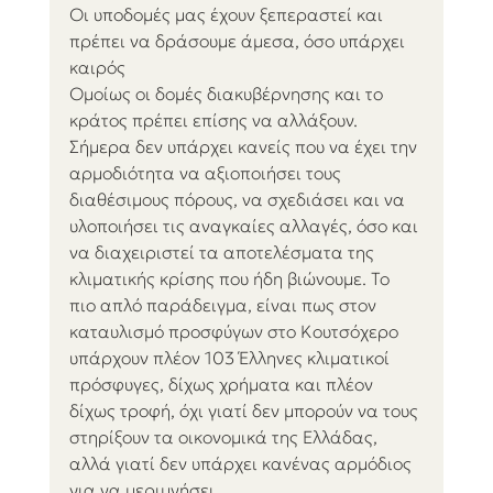
Οι υποδομές μας έχουν ξεπεραστεί και 
πρέπει να δράσουμε άμεσα, όσο υπάρχει 
καιρός
Ομοίως οι δομές διακυβέρνησης και το 
κράτος πρέπει επίσης να αλλάξουν. 
Σήμερα δεν υπάρχει κανείς που να έχει την 
αρμοδιότητα να αξιοποιήσει τους 
διαθέσιμους πόρους, να σχεδιάσει και να 
υλοποιήσει τις αναγκαίες αλλαγές, όσο και 
να διαχειριστεί τα αποτελέσματα της 
κλιματικής κρίσης που ήδη βιώνουμε. Το 
πιο απλό παράδειγμα, είναι πως στον 
καταυλισμό προσφύγων στο Κουτσόχερο 
υπάρχουν πλέον 103 Έλληνες κλιματικοί 
πρόσφυγες, δίχως χρήματα και πλέον 
δίχως τροφή, όχι γιατί δεν μπορούν να τους 
στηρίξουν τα οικονομικά της Ελλάδας, 
αλλά γιατί δεν υπάρχει κανένας αρμόδιος 
για να μεριμνήσει.