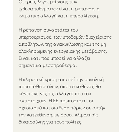
Οι τρεις λόγοι μείωσης των 
ιχθυοαποθεμάτων είναι η ρύπανση, η 
κλιματική αλλαγή και η υπεραλίευση.
Η ρύπανση συναρτάται του 
υπερτουρισμού, των υποδομών διαχείρισης 
αποβλήτων, της ανακύκλωσης και της μη 
ολοκληρωμένης ενεργειακής μετάβασης. 
Είναι κάτι που μπορεί να αλλάξει 
σημαντικά μεσοπρόθεσμα.
Η κλιματική κρίση απαιτεί την συνολική 
προσπάθεια όλων, όπου ο καθένας θα 
κάνει εκείνες τις αλλαγές που του 
αντιστοιχούν. Η ΕΕ πρωτοστατεί σε 
σχεδιασμό και διάθεση πόρων σε αυτήν 
την κατεύθυνση, με όρους κλιματικής 
δικαιοσύνης για τους πολίτες.