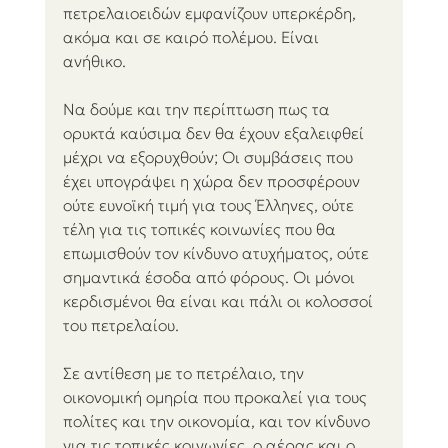
πετρελαιοειδών εμφανίζουν υπερκέρδη, 
ακόμα και σε καιρό πολέμου. Είναι 
ανήθικο.
Να δούμε και την περίπτωση πως τα 
ορυκτά καύσιμα δεν θα έχουν εξαλειφθεί 
μέχρι να εξορυχθούν; Οι συμβάσεις που 
έχει υπογράψει η χώρα δεν προσφέρουν 
ούτε ευνοϊκή τιμή για τους Έλληνες, ούτε 
τέλη για τις τοπικές κοινωνίες που θα 
επωμισθούν τον κίνδυνο ατυχήματος, ούτε 
σημαντικά έσοδα από φόρους. Οι μόνοι 
κερδισμένοι θα είναι και πάλι οι κολοσσοί 
του πετρελαίου.
Σε αντίθεση με το πετρέλαιο, την 
οικονομική ομηρία που προκαλεί για τους 
πολίτες και την οικονομία, και τον κίνδυνο 
για τις τοπικές κοινωνίες, ο αέρας και ο 