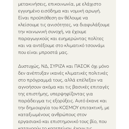
μετακινήσεις, επικοινωνία, με ελάχιστο 
εγγυημένο εισόδημα και νομική αρωγή. 
Είναι προϋπόθεση αν θέλουμε να 
κλείσουμε τις ανισότητες, να διαφυλάξουμε 
την κοινωνική συνοχή, να έχουμε 
παραγωγικούς και ευημερώντας πολίτες 
και να αντέξουμε στο κλιματικό τσουνάμι 
που είναι μπροστά μας.
Δυστυχώς, ΝΔ, ΣΥΡΙΖΑ και ΠΑΣΟΚ όχι μόνο 
δεν ανέπτυξαν ικανές κλιματικές πολιτικές 
στο πρόγραμμά τους, αλλά επέλεξαν να 
αγνοήσουν ακόμα και τις βασικές επιταγές 
της επιστήμης, υπερψηφίζοντας για 
παράδειγμα τις εξορύξεις. Αυτό έκανε και 
την δημιουργία του ΚΟΣΜΟΥ επιτακτική, με 
καταξιωμένους ανθρώπους στον 
εργασιακό και επιστημονικό τους βίο, που 
κατανοούν το κατεπείγον, έχουν τις 