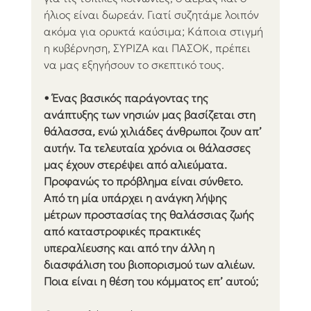
ήλιος είναι δωρεάν. Γιατί συζητάμε λοιπόν 
ακόμα για ορυκτά καύσιμα; Κάποια στιγμή 
η κυβέρνηση, ΣΥΡΙΖΑ και ΠΑΣΟΚ, πρέπει 
να μας εξηγήσουν το σκεπτικό τους.
• Ένας βασικός παράγοντας της 
ανάπτυξης των νησιών μας βασίζεται στη 
θάλασσα, ενώ χιλιάδες άνθρωποι ζουν απ’ 
αυτήν. Τα τελευταία χρόνια οι θάλασσες 
μας έχουν στερέψει από αλιεύματα. 
Προφανώς το πρόβλημα είναι σύνθετο. 
Από τη μία υπάρχει η ανάγκη λήψης 
μέτρων προστασίας της θαλάσσιας ζωής 
από καταστροφικές πρακτικές 
υπεραλίευσης και από την άλλη η 
διασφάλιση του βιοπορισμού των αλιέων. 
Ποια είναι η θέση του κόμματος επ’ αυτού;