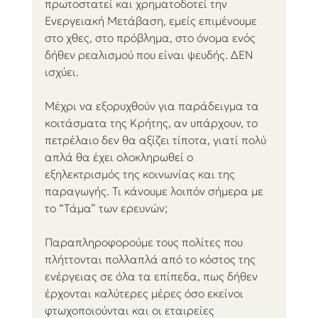
πρωτοστατεί και χρηματοδοτεί την 
Ενεργειακή Μετάβαση, εμείς επιμένουμε 
στο χθες, στο πρόβλημα, στο όνομα ενός 
δήθεν ρεαλισμού που είναι ψευδής. ΔΕN 
ισχύει.
Μέχρι να εξορυχθούν για παράδειγμα τα 
κοιτάσματα της Κρήτης, αν υπάρχουν, το 
πετρέλαιο δεν θα αξίζει τίποτα, γιατί πολύ 
απλά θα έχει ολοκληρωθεί ο 
εξηλεκτρισμός της κοινωνίας και της 
παραγωγής. Τι κάνουμε λοιπόν σήμερα με 
το “Τάμα” των ερευνών; 
Παραπληροφορούμε τους πολίτες που 
πλήττονται πολλαπλά από το κόστος της 
ενέργειας σε όλα τα επίπεδα, πως δήθεν 
έρχονται καλύτερες μέρες όσο εκείνοι 
φτωχοποιούνται και οι εταιρείες 