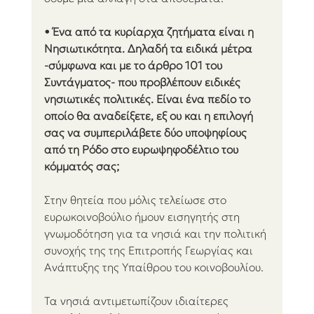
• Ένα από τα κυρίαρχα ζητήματα είναι η 
Νησιωτικότητα. Δηλαδή τα ειδικά μέτρα 
-σύμφωνα και με το άρθρο 101 του 
Συντάγματος- που προβλέπουν ειδικές 
νησιωτικές πολιτικές. Είναι ένα πεδίο το 
οποίο θα αναδείξετε, εξ ου και η επιλογή 
σας να συμπεριλάβετε δύο υποψηφίους 
από τη Ρόδο στο ευρωψηφοδέλτιο του 
κόμματός σας;
Στην θητεία που μόλις τελείωσε στο 
ευρωκοινοβούλιο ήμουν εισηγητής στη 
γνωμοδότηση για τα νησιά και την πολιτική 
συνοχής της της Επιτροπής Γεωργίας και 
Ανάπτυξης της Υπαίθρου του κοινοβουλίου.
Τα νησιά αντιμετωπίζουν ιδιαίτερες 