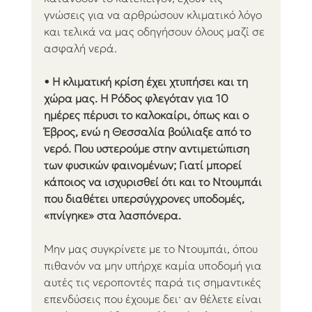
γνώσεις για να αρθρώσουν κλιματικό λόγο 
και τελικά να μας οδηγήσουν όλους μαζί σε 
ασφαλή νερά.
• Η κλιματική κρίση έχει χτυπήσει και τη 
χώρα μας. Η Ρόδος φλεγόταν για 10 
ημέρες πέρυσι το καλοκαίρι, όπως και ο 
Έβρος, ενώ η Θεσσαλία βούλιαξε από το 
νερό. Που υστερούμε στην αντιμετώπιση 
των φυσικών φαινομένων; Γιατί μπορεί 
κάποιος να ισχυρισθεί ότι και το Ντουμπάι 
που διαθέτει υπερσύγχρονες υποδομές, 
«πνίγηκε» στα λασπόνερα.
Μην μας συγκρίνετε με το Ντουμπάι, όπου 
πιθανόν να μην υπήρχε καμία υποδομή για 
αυτές τις νεροποντές παρά τις σημαντικές 
επενδύσεις που έχουμε δει· αν θέλετε είναι 