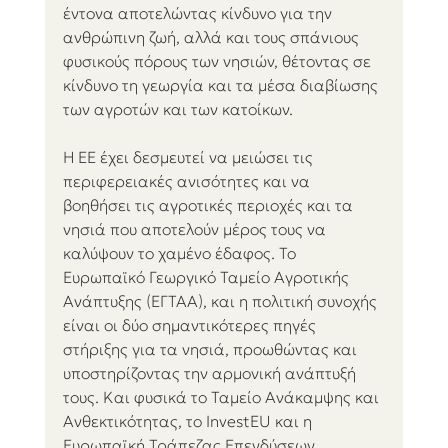
έντονα αποτελώντας κίνδυνο για την 
ανθρώπινη ζωή, αλλά και τους σπάνιους 
φυσικούς πόρους των νησιών, θέτοντας σε 
κίνδυνο τη γεωργία και τα μέσα διαβίωσης 
των αγροτών και των κατοίκων.
Η ΕΕ έχει δεσμευτεί να μειώσει τις 
περιφερειακές ανισότητες και να 
βοηθήσει τις αγροτικές περιοχές και τα 
νησιά που αποτελούν μέρος τους να 
καλύψουν το χαμένο έδαφος. Το 
Ευρωπαϊκό Γεωργικό Ταμείο Αγροτικής 
Ανάπτυξης (ΕΓΤΑΑ), και η πολιτική συνοχής 
είναι οι δύο σημαντικότερες πηγές 
στήριξης για τα νησιά, προωθώντας και 
υποστηρίζοντας την αρμονική ανάπτυξή 
τους. Και φυσικά το Ταμείο Ανάκαμψης και 
Ανθεκτικότητας, το InvestEU και η 
Ευρωπαϊκή Τράπεζας Επενδύσεων.