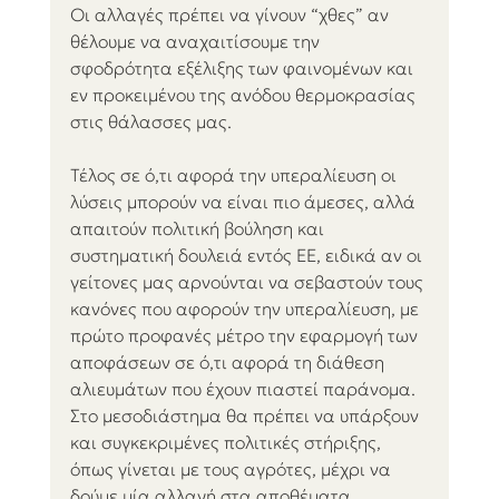
Οι αλλαγές πρέπει να γίνουν “χθες” αν 
θέλουμε να αναχαιτίσουμε την 
σφοδρότητα εξέλιξης των φαινομένων και 
εν προκειμένου της ανόδου θερμοκρασίας 
στις θάλασσες μας.
Τέλος σε ό,τι αφορά την υπεραλίευση οι 
λύσεις μπορούν να είναι πιο άμεσες, αλλά 
απαιτούν πολιτική βούληση και 
συστηματική δουλειά εντός ΕΕ, ειδικά αν οι 
γείτονες μας αρνούνται να σεβαστούν τους 
κανόνες που αφορούν την υπεραλίευση, με 
πρώτο προφανές μέτρο την εφαρμογή των 
αποφάσεων σε ό,τι αφορά τη διάθεση 
αλιευμάτων που έχουν πιαστεί παράνομα. 
Στο μεσοδιάστημα θα πρέπει να υπάρξουν 
και συγκεκριμένες πολιτικές στήριξης, 
όπως γίνεται με τους αγρότες, μέχρι να 
δούμε μία αλλαγή στα αποθέματα.