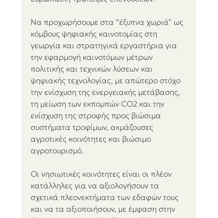
Να προχωρήσουμε στα “έξυπνα χωριά” ως 
κόμβους ψηφιακής καινοτομίας στη 
γεωργία και στρατηγικά εργαστήρια για 
την εφαρμογή καινοτόμων μέτρων 
πολιτικής και τεχνικών λύσεων και 
ψηφιακής τεχνολογίας, με απώτερο στόχο 
την ενίσχυση της ενεργειακής μετάβασης, 
τη μείωση των εκπομπών CO2 και την 
ενίσχυση της στροφής προς βιώσιμα 
συστήματα τροφίμων, ακμάζουσες 
αγροτικές κοινότητες και βιώσιμο 
αγροτουρισμό.
Οι νησιωτικές κοινότητες είναι οι πλέον 
κατάλληλες για να αξιολογήσουν τα 
σχετικά πλεονεκτήματα των εδαφών τους 
και να τα αξιοποιήσουν, με έμφαση στην 