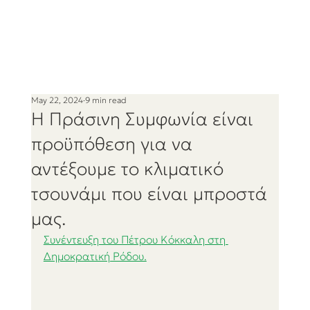
May 22, 2024
9 min read
Η Πράσινη Συμφωνία είναι
προϋπόθεση για να
αντέξουμε το κλιματικό
τσουνάμι που είναι μπροστά
μας.
Συνέντευξη του Πέτρου Κόκκαλη στη 
Δημοκρατική Ρόδου.