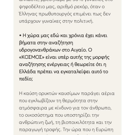
ψηφοδέλτιο μας, αριθμό ρεκόρ, όταν ο 
Έλληνας πρωθυπουργός επιμένει πως δεν 
υπάρχουν γυναίκες στην πολιτική.
• Η χώρα μας εδώ και χρόνια έχει κάνει 
βήματα στην αναζήτηση 
υδρογονανθράκων στο Αιγαίο. Ο 
«ΚΟΣΜΟΣ» είναι υπέρ αυτής της μορφής 
αναζήτησης ενέργειας ή θεωρείτε ότι η 
Ελλάδα πρέπει να εγκαταλείψει αυτό το 
πεδίο;
Η καύση ορυκτών καυσίμων παράγει αέρια 
που εγκλωβίζουν τη θερμότητα στην 
ατμόσφαιρα με κίνδυνο για τον άνθρωπο, 
το οικοσύστημα που υποστηρίζει την 
ανθρώπινη ζωή, τη βιοποικιλότητα και την 
παραγωγή τροφής. Την ώρα που η Ευρώπη 