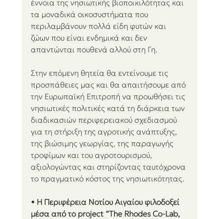
έννοια της νησιωτικής βιοποικιλότητας και 
τα μοναδικά οικοσυστήματα που 
περιλαμβάνουν πολλά είδη φυτών και 
ζώων που είναι ενδημικά και δεν 
απαντώνται πουθενά αλλού στη Γη.
Στην επόμενη θητεία θα εντείνουμε τις 
προσπάθειες μας και θα απαιτήσουμε από 
την Ευρωπαϊκή Επιτροπή να προωθήσει τις 
νησιωτικές πολιτικές κατά τη διάρκεια των 
διαδικασιών περιφερειακού σχεδιασμού 
για τη στήριξη της αγροτικής ανάπτυξης, 
της βιώσιμης γεωργίας, της παραγωγής 
τροφίμων και του αγροτουρισμού, 
αξιολογώντας και στηρίζοντας ταυτόχρονα 
το πραγματικό κόστος της νησιωτικότητας.
• Η Περιφέρεια Νοτίου Αιγαίου φιλοδοξεί 
μέσα από το project “The Rhodes Co-Lab, 