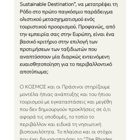
Sustainable Destination”, να μετατρέψει τη 
Ρόδο στο πρώτο παγκόσμιο παράδειγμα 
ολιστικού μετασχηματισμού ενός 
τουριστικού προορισμού. Προφανώς, από 
την εμπειρία σας στην Ευρώπη, είναι ένα 
βασικό κριτήριο στην επιλογή των 
προτιμήσεων των ταξιδιωτών που 
αναπτύσσουν μία διαρκώς εντεινόμενη 
ευαισθητοποίηση για το περιβαλλοντικό 
αποτύπωμα;
O ΚΟΣΜΟΣ και οι Πράσινοι στηρίζουμε 
μοντέλα ήπιας ανάπτυξης και του ήπιου 
τουρισμού με εγκαταστάσεις και μεγέθη 
που δεν δημιουργούν προκλήσεις σε ό,τι 
αφορά τις υποδομές, το τοπίο το 
περιβάλλον και ειδικά τη νησιωτική 
βιοποικιλότητα. Το πλαίσιο και οι στόχοι 
που έχει δημοσιοποιήσει το “The Rhodes 