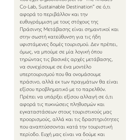
Co-Lab, Sustainable Destination” σε ό,τι 
αφορά το περιβάλλον και την 
ευθυγράμμιση με τους στόχους της 
Πράσινης Μετάβασης είναι σημαντικοί και 
στην σωστή κατεύθυνση για τις ήδη 
υφιστάμενες δομές τουρισμού. Δεν πρέπει, 
όμως, να μπούμε σε μία λογική όπου 
τηρώντας τις βασικές αρχές μετάβασης, 
να συνεχίσουμε σε ένα μοντέλο 
υπερτουρισμού που θα ονομάσουμε 
πράσινο, αλλά εκ των πραγμάτων θα είναι 
εξίσου προβληματικό με το παρελθόν. 
Πρέπει να υπάρξει εξίσου αλλαγή σε ό,τι 
αφορά τις πυκνώσεις πληθυσμών και 
εγκαταστάσεων στους τουριστικούς μας 
προορισμούς, αλλά και τις δραστηριότητες 
που αναπτύσσονται κατά την τουριστική 
περίοδο. Ευχή μας είναι να δούμε και 