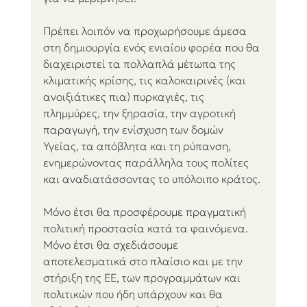
Πρέπει λοιπόν να προχωρήσουμε άμεσα 
στη δημιουργία ενός ενιαίου φορέα που θα 
διαχειριστεί τα πολλαπλά μέτωπα της 
κλιματικής κρίσης, τις καλοκαιρινές (και 
ανοιξιάτικες πια) πυρκαγιές, τις 
πλημμύρες, την ξηρασία, την αγροτική 
παραγωγή, την ενίσχυση των δομών 
Υγείας, τα απόβλητα και τη ρύπανση, 
ενημερώνοντας παράλληλα τους πολίτες 
και αναδιατάσσοντας το υπόλοιπο κράτος.
Μόνο έτσι θα προσφέρουμε πραγματική 
πολιτική προστασία κατά τα φαινόμενα. 
Μόνο έτσι θα σχεδιάσουμε 
αποτελεσματικά στο πλαίσιο και με την 
στήριξη της ΕΕ, των προγραμμάτων και 
πολιτικών που ήδη υπάρχουν και θα 