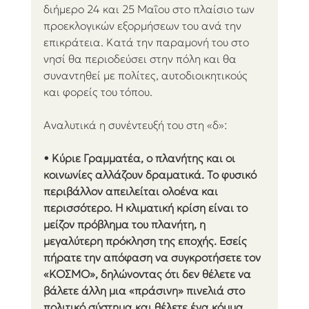
διήμερο 24 και 25 Μαΐου στο πλαίσιο των 
προεκλογικών εξορμήσεων του ανά την 
επικράτεια. Κατά την παραμονή του στο 
νησί θα περιοδεύσει στην πόλη και θα 
συναντηθεί με πολίτες, αυτοδιοικητικούς 
και φορείς του τόπου.
Αναλυτικά η συνέντευξή του στη «δ»:
• Κύριε Γραμματέα, ο πλανήτης και οι 
κοινωνίες αλλάζουν δραματικά. Το φυσικό 
περιβάλλον απειλείται ολοένα και 
περισσότερο. Η κλιματική κρίση είναι το 
μείζον πρόβλημα του πλανήτη, η 
μεγαλύτερη πρόκληση της εποχής. Εσείς 
πήρατε την απόφαση να συγκροτήσετε τον 
«ΚΟΣΜΟ», δηλώνοντας ότι δεν θέλετε να 
βάλετε άλλη μια «πράσινη» πινελιά στο 
πολιτικό σύστημα και θέλετε ένα κόμμα 