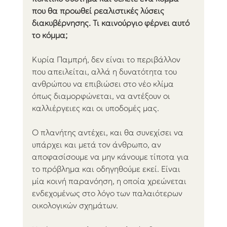
που θα προωθεί ρεαλιστικές λύσεις 
διακυβέρνησης. Τι καινούργιο φέρνει αυτό 
το κόμμα;
Κυρία Παμπρή, δεν είναι το περιβάλλον 
που απειλείται, αλλά η δυνατότητα του 
ανθρώπου να επιβιώσει στο νέο κλίμα 
όπως διαμορφώνεται, να αντέξουν οι 
καλλιέργειες και οι υποδομές μας.
Ο πλανήτης αντέχει, και θα συνεχίσει να 
υπάρχει και μετά τον άνθρωπο, αν 
αποφασίσουμε να μην κάνουμε τίποτα για 
το πρόβλημα και οδηγηθούμε εκεί. Είναι 
μία κοινή παρανόηση, η οποία χρεώνεται 
ενδεχομένως στο λόγο των παλαιότερων 
οικολογικών σχημάτων.