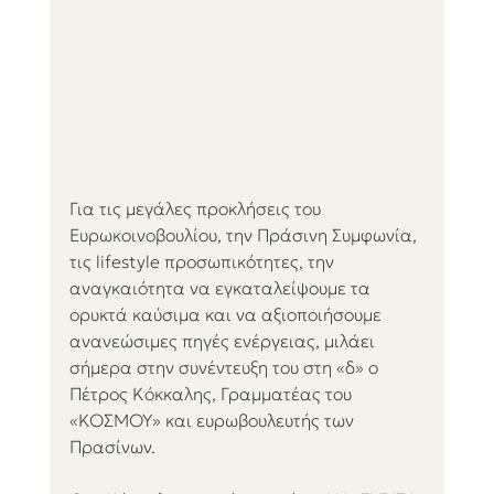
Για τις μεγάλες προκλήσεις του 
Ευρωκοινοβουλίου, την Πράσινη Συμφωνία, 
τις lifestyle προσωπικότητες, την 
αναγκαιότητα να εγκαταλείψουμε τα 
ορυκτά καύσιμα και να αξιοποιήσουμε 
ανανεώσιμες πηγές ενέργειας, μιλάει 
σήμερα στην συνέντευξη του στη «δ» ο 
Πέτρος Κόκκαλης, Γραμματέας του 
«ΚΟΣΜΟΥ» και ευρωβουλευτής των 
Πρασίνων. 