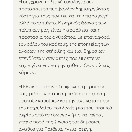
Η σύγχρονη πολιτική οικολογία δεν 
προτάσσει το περιβάλλον δημιουργώντας 
κόστη για τους πολίτες και την παραγωγή, 
αλλά το αντίθετο. Κεντρικός άξονας των 
πολιτικών μας είναι η ασφάλεια και η 
προστασία του ανθρώπου, με επαναφορά 
του ρόλου του κράτους, της εποπτείας των 
αγορών, της στήριξης και των δημόσιων 
επενδύσεων σαν αυτές που έπρεπε να 
είχαν γίνει για να μην χαθεί ο Θεσσαλικός 
κάμπος.
Η Εθνική Πράσινη Συμφωνία, η πρότασή 
μας, μιλάει για άμεση παύση στη χρήση 
ορυκτών καυσίμων και την αντικατάσταση 
του πετρελαίου, του λιγνίτη και του φυσικού 
αερίου από τον δωρεάν ήλιο και αέρα, 
επαναφορά της έννοιας του δημόσιου 
αγαθού για Παιδεία, Υγεία, στέγη, 