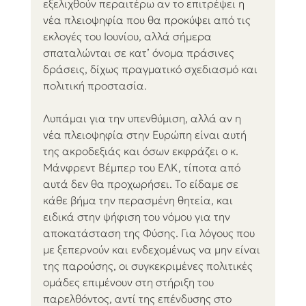
εξελιχθούν περαιτέρω αν το επιτρέψει η 
νέα πλειοψηφία που θα προκύψει από τις 
εκλογές του Ιουνίου, αλλά σήμερα 
σπαταλώνται σε κατ’ όνομα πράσινες 
δράσεις, δίχως πραγματικό σχεδιασμό και 
πολιτική προστασία.
Λυπάμαι για την υπενθύμιση, αλλά αν η 
νέα πλειοψηφία στην Ευρώπη είναι αυτή 
της ακροδεξιάς και όσων εκφράζει ο κ. 
Μάνφρεντ Βέμπερ του ΕΛΚ, τίποτα από 
αυτά δεν θα προχωρήσει. Το είδαμε σε 
κάθε βήμα την περασμένη θητεία, και 
ειδικά στην ψήφιση του νόμου για την 
αποκατάσταση της Φύσης. Για λόγους που 
με ξεπερνούν και ενδεχομένως να μην είναι 
της παρούσης, οι συγκεκριμένες πολιτικές 
ομάδες επιμένουν στη στήριξη του 
παρελθόντος, αντί της επένδυσης στο 