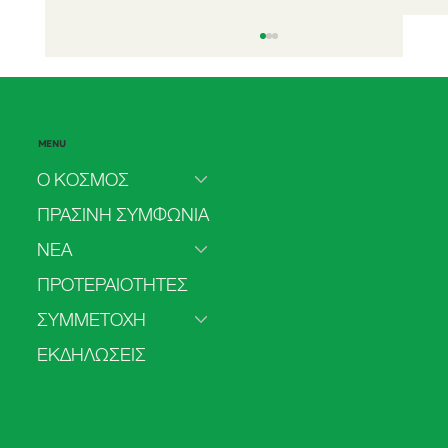
MENU
Ο ΚΟΣΜΟΣ
ΠΡΑΣΙΝΗ ΣΥΜΦΩΝΙΑ
ΝΕΑ
Δήλωση για το δικαίωμα της πρόσβασης
ΠΡΟΤΕΡΑΙΟΤΗΤΕΣ
στην άμβλωση
ΣΥΜΜΕΤΟΧΗ
ΕΚΔΗΛΩΣΕΙΣ