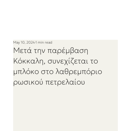
May 10, 2024
1 min read
Μετά την παρέμβαση
Κόκκαλη, συνεχίζεται το
μπλόκο στο λαθρεμπόριο
ρωσικού πετρελαίου