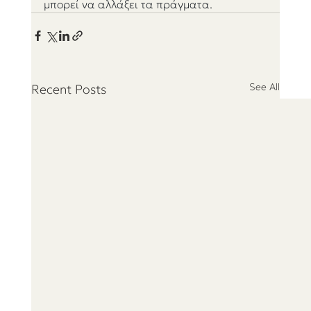
μπορεί να αλλάξει τα πράγματα.
See All
Recent Posts