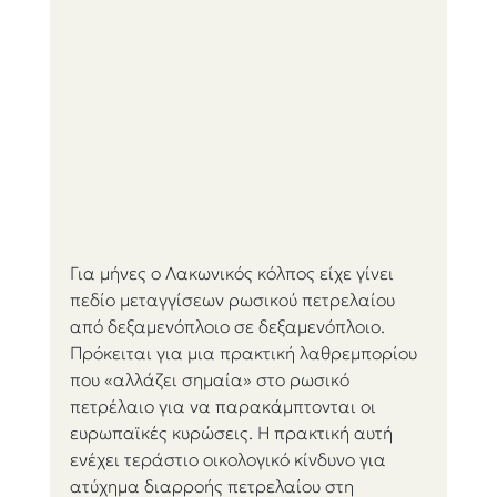
Για μήνες ο Λακωνικός κόλπος είχε γίνει 
πεδίο μεταγγίσεων ρωσικού πετρελαίου 
από δεξαμενόπλοιο σε δεξαμενόπλοιο. 
Πρόκειται για μια πρακτική λαθρεμπορίου 
που «αλλάζει σημαία» στο ρωσικό 
πετρέλαιο για να παρακάμπτονται οι 
ευρωπαϊκές κυρώσεις. Η πρακτική αυτή 
ενέχει τεράστιο οικολογικό κίνδυνο για 
ατύχημα διαρροής πετρελαίου στη 