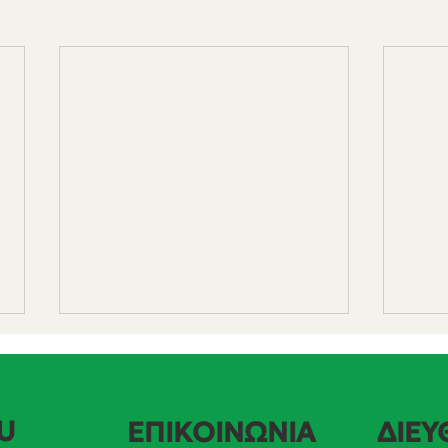
U
ΕΠΙΚΟΙΝΩΝΙΑ
ΔΙΕΥ