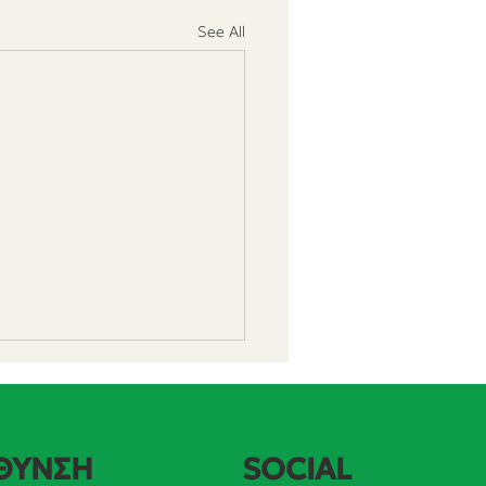
See All
SOCIAL
ΘΥΝΣΗ