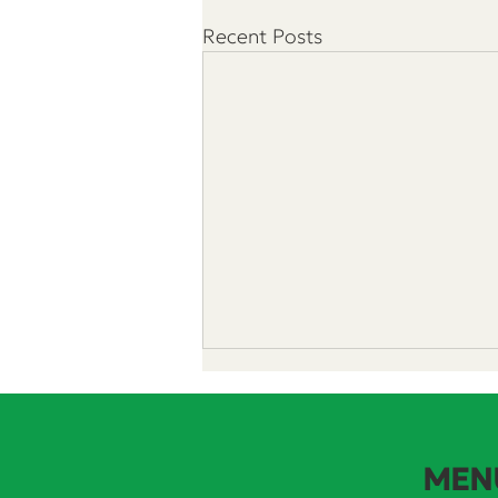
Recent Posts
MEN