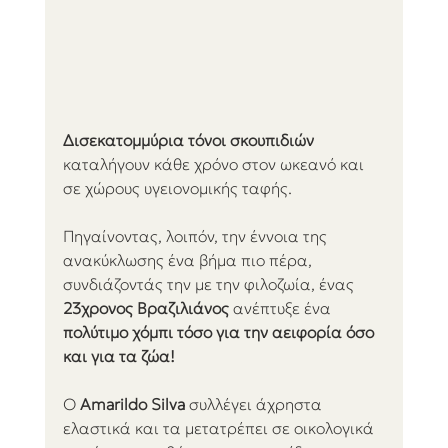
Δισεκατομμύρια τόνοι σκουπιδιών
καταλήγουν κάθε χρόνο στον ωκεανό και 
σε χώρους υγειονομικής ταφής.
Πηγαίνοντας, λοιπόν, την έννοια της 
ανακύκλωσης ένα βήμα πιο πέρα, 
συνδιάζοντάς την με την φιλοζωία, ένας 
23χρονος Βραζιλιάνος
 ανέπτυξε ένα 
πολύτιμο χόμπι τόσο για την αειφορία όσο 
και για τα ζώα!
Ο 
Amarildo Silva 
συλλέγει άχρηστα 
ελαστικά και τα μετατρέπει σε οικολογικά 