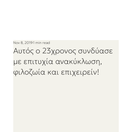
Nov 8, 2019
1 min read
Αυτός ο 23χρονος συνδύασε
με επιτυχία ανακύκλωση,
φιλοζωία και επιχειρείν!