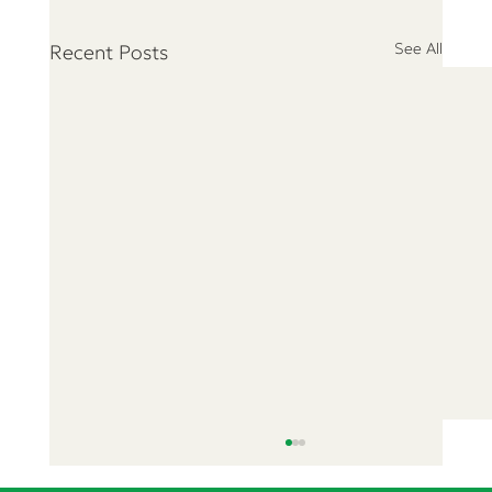
See All
Recent Posts