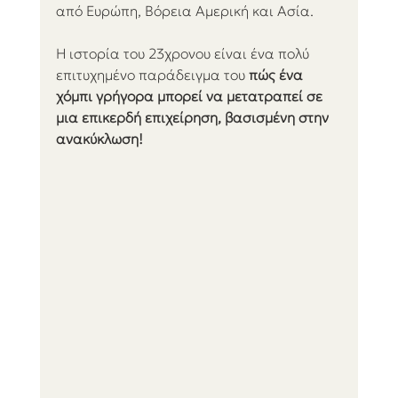
από Ευρώπη, Βόρεια Αμερική και Ασία.
Η ιστορία του 23χρονου είναι ένα πολύ 
επιτυχημένο παράδειγμα του 
πώς ένα 
χόμπι γρήγορα μπορεί να μετατραπεί σε 
μια επικερδή επιχείρηση, βασισμένη στην 
ανακύκλωση!