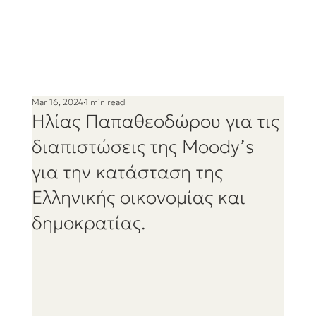
Mar 16, 2024
1 min read
Ηλίας Παπαθεοδώρου για τις
διαπιστώσεις της Moody’s
για την κατάσταση της
Ελληνικής οικονομίας και
δημοκρατίας.