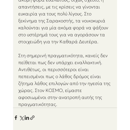
απαντήσεις, με τις κρίσεις να γίνονται 
ευκαιρία για τους πολύ λίγους. Στο 
ξεκίνημα της Σαρακοστής, τα νοικοκυριά 
καλούνται για μία ακόμα φορά να ψάξουν 
στο υστέρημά τους για να αγοράσουν τα 
στοιχειώδη για την Καθαρά Δευτέρα.
Στη σημερινή πραγματικότητα, κανείς δεν 
πείθεται πως δεν υπάρχει εναλλακτική. 
Αντιθέτως, οι περισσότεροι είναι 
πεπεισμένοι πως ο λάθος δρόμος είναι 
ζήτημα λάθος επιλογών από την ηγεσία της 
χώρας. Στον ΚΟΣΜΟ, είμαστε 
αφοσιωμένοι στην ανατροπή αυτής της 
πραγματικότητας.