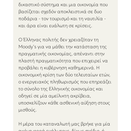
δικαστικό σύστημα και μια οικονομία που 
βασίζεται σχεδόν αποκλειστικά σε δυο 
ποδάρια - τον τουρισμό και τη ναυτιλία - 
και άρα είναι ευάλωτη σε κρίσεις.
Ο Έλληνας πολιτής δεν χρειαζόταν τη 
Moody’s για να μάθει την κατάσταση της 
πραγματικής οικονομίας, απέναντι στην 
πλαστή πραγματικότητα που επιχειρεί να 
προβάλει η κυβέρνηση καθημερινά. Η 
οικονομική κρίση των δύο τελευταίων ετών, 
ο ενεργειακός πληθωρισμός που επηρεάζει 
το σύνολο της Ελληνικής οικονομίας και 
οδηγεί σε μία αμείλικτη ακρίβεια, 
υποσκελίζουν κάθε ασθενική αύξηση στους 
μισθούς.
Η μέρα του καταναλωτή μας βρήκε για μία 
ακόμη φορά ευάλωτους, δίχως σχέδιο, ή 