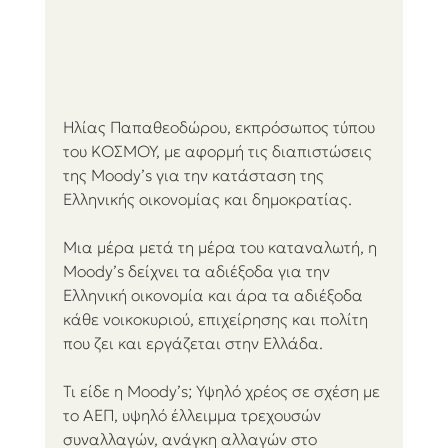
Ηλίας Παπαθεοδώρου, εκπρόσωπος τύπου 
του ΚΟΣΜΟΥ, με αφορμή τις διαπιστώσεις 
της Moody’s για την κατάσταση της 
Ελληνικής οικονομίας και δημοκρατίας.
Μια μέρα μετά τη μέρα του καταναλωτή, η 
Moody’s δείχνει τα αδιέξοδα για την 
Ελληνική οικονομία και άρα τα αδιέξοδα 
κάθε νοικοκυριού, επιχείρησης και πολίτη 
που ζει και εργάζεται στην Ελλάδα.
Τι είδε η Moody’s; Υψηλό χρέος σε σχέση με 
το ΑΕΠ, υψηλό έλλειμμα τρεχουσών 
συναλλαγών, ανάγκη αλλαγών στο 