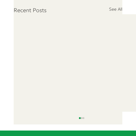
See All
Recent Posts