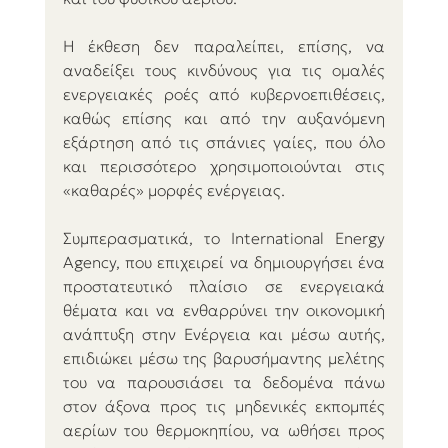
Η έκθεση δεν παραλείπει, επίσης, να 
αναδείξει τους κινδύνους για τις ομαλές 
ενεργειακές ροές από κυβερνοεπιθέσεις, 
καθώς επίσης και από την αυξανόμενη 
εξάρτηση από τις σπάνιες γαίες, που όλο 
και περισσότερο χρησιμοποιούνται στις 
«καθαρές» μορφές ενέργειας.
Συμπερασματικά, το International Energy 
Agency, που επιχειρεί να δημιουργήσει ένα 
προστατευτικό πλαίσιο σε ενεργειακά 
θέματα και να ενθαρρύνει την οικονομική 
ανάπτυξη στην Ενέργεια και μέσω αυτής, 
επιδιώκει μέσω της βαρυσήμαντης μελέτης 
του να παρουσιάσει τα δεδομένα πάνω 
στον άξονα προς τις μηδενικές εκπομπές 
αερίων του θερμοκηπίου, να ωθήσει προς 