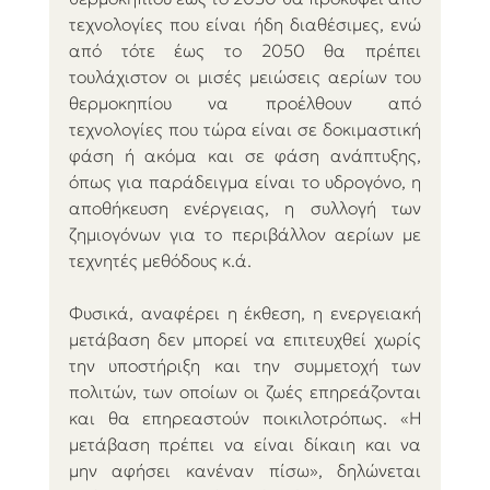
τεχνολογίες που είναι ήδη διαθέσιμες, ενώ 
από τότε έως το 2050 θα πρέπει 
τουλάχιστον οι μισές μειώσεις αερίων του 
θερμοκηπίου να προέλθουν από 
τεχνολογίες που τώρα είναι σε δοκιμαστική 
φάση ή ακόμα και σε φάση ανάπτυξης, 
όπως για παράδειγμα είναι το υδρογόνο, η 
αποθήκευση ενέργειας, η συλλογή των 
ζημιογόνων για το περιβάλλον αερίων με 
τεχνητές μεθόδους κ.ά.
Φυσικά, αναφέρει η έκθεση, η ενεργειακή 
μετάβαση δεν μπορεί να επιτευχθεί χωρίς 
την υποστήριξη και την συμμετοχή των 
πολιτών, των οποίων οι ζωές επηρεάζονται 
και θα επηρεαστούν ποικιλοτρόπως. «Η 
μετάβαση πρέπει να είναι δίκαιη και να 
μην αφήσει κανέναν πίσω», δηλώνεται 