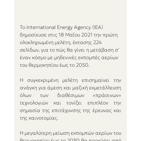
Το International Energy Agency (IEA) 
δημοσίευσε στις 18 Μαΐου 2021 την πρώτη 
ολοκληρωμένη μελέτη, έκτασης 224 
σελίδων, για το πώς θα γίνει η μετάβαση σ’ 
έναν κόσμο με μηδενικές εκπομπές αερίων 
του θερμοκηπίου έως το 2050. 
Η συγκεκριμένη μελέτη επισημαίνει την 
ανάγκη για άμεση και μαζική εκμετάλλευση 
όλων των διαθέσιμων «πράσινων» 
τεχνολογιών και τονίζει επιπλέον την 
σημασία της επιτάχυνσης της έρευνας και 
της καινοτομίας. 
Η μεγαλύτερη μείωση εκπομπών αερίων του 
θερμοκηπίου έως το 2030 θα προκύψει από 