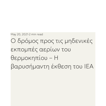
May 20, 2021
2 min read
Ο δρόμος προς τις μηδενικές
εκπομπές αερίων του
θερμοκηπίου – Η
βαρυσήμαντη έκθεση του IEA