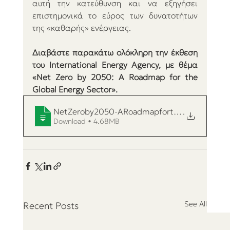
αυτή την κατεύθυνση και να εξηγήσει 
επιστημονικά το εύρος των δυνατοτήτων 
της «καθαρής» ενέργειας.
Διαβάστε παρακάτω ολόκληρη την έκθεση 
του International Energy Agency, με θέμα 
«Net Zero by 2050: A Roadmap for the 
Global Energy Sector».
NetZeroby2050-ARoadmapfortheGlobalEnerg
.
Download • 4.68MB
See All
Recent Posts