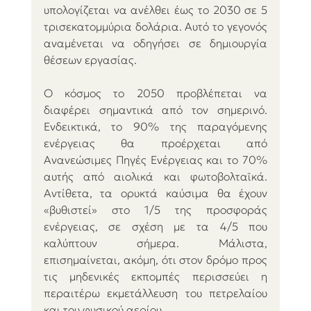
υπολογίζεται να ανέλθει έως το 2030 σε 5 
τρισεκατομμύρια δολάρια. Αυτό το γεγονός 
αναμένεται να οδηγήσει σε δημιουργία 
θέσεων εργασίας.
Ο κόσμος το 2050 προβλέπεται να 
διαφέρει σημαντικά από τον σημερινό. 
Ενδεικτικά, το 90% της παραγόμενης 
ενέργειας θα προέρχεται από 
Ανανεώσιμες Πηγές Ενέργειας και το 70% 
αυτής από αιολικά και φωτοβολταϊκά. 
Αντίθετα, τα ορυκτά καύσιμα θα έχουν 
«βυθιστεί» στο 1/5 της προσφοράς 
ενέργειας, σε σχέση με τα 4/5 που 
καλύπτουν σήμερα. Μάλιστα, 
επισημαίνεται, ακόμη, ότι στον δρόμο προς 
τις μηδενικές εκπομπές περισσεύει η 
περαιτέρω εκμετάλλευση του πετρελαίου 
και του φυσικού αερίου. 