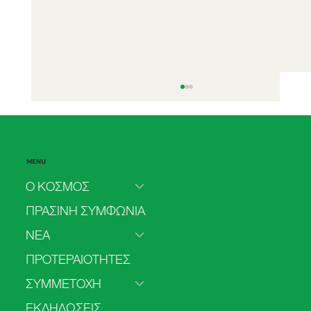
MENU
Ο ΚΟΣΜΟΣ
ΠΡΑΣΙΝΗ ΣΥΜΦΩΝΙΑ
ΝΕΑ
Δήλωση για το δικαίωμα της πρόσβασης
ΠΡΟΤΕΡΑΙΟΤΗΤΕΣ
στην άμβλωση
ΣΥΜΜΕΤΟΧΗ
ΕΚΔΗΛΩΣΕΙΣ