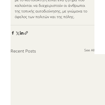
καλούνται να διαχειριστούν οι άνθρωποι 
της τοπικής αυτοδιοίκησης, με γνώμονα το 
όφελος των πολιτών και της πόλης.
See All
Recent Posts