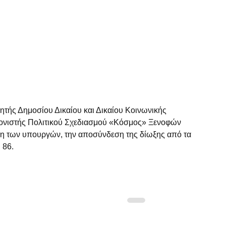
ητής Δημοσίου Δικαίου και Δικαίου Κοινωνικής 
τονιστής Πολιτικού Σχεδιασμού «Κόσμος» Ξενοφών 
ύνη των υπουργών, την αποσύνδεση της δίωξης από τα 
 86.