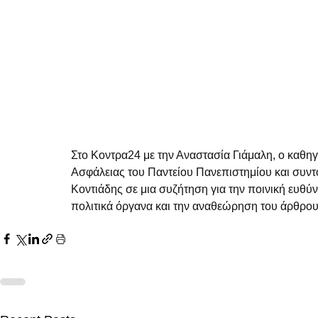
Στο Κοντρα24 με την Αναστασία Γιάμαλη, ο καθηγ
Ασφάλειας του Παντείου Πανεπιστημίου και συν
Κοντιάδης σε μια συζήτηση για την ποινική ευθ
πολιτικά όργανα και την αναθεώρηση του άρθρου