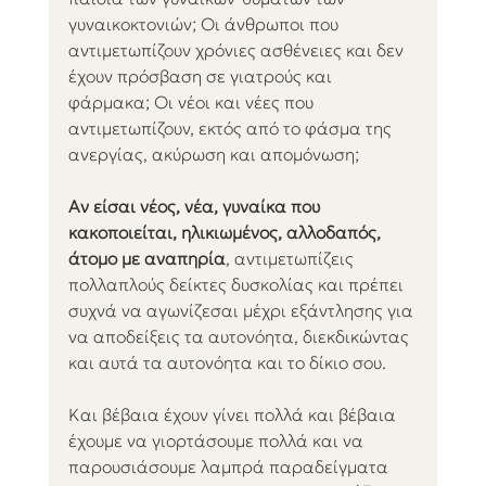
γυναικοκτονιών; Οι άνθρωποι που 
αντιμετωπίζουν χρόνιες ασθένειες και δεν 
έχουν πρόσβαση σε γιατρούς και 
φάρμακα; Οι νέοι και νέες που 
αντιμετωπίζουν, εκτός από το φάσμα της 
ανεργίας, ακύρωση και απομόνωση;
Αν είσαι νέος, νέα, γυναίκα που 
κακοποιείται, ηλικιωμένος, αλλοδαπός, 
άτομο με αναπηρία
, αντιμετωπίζεις 
πολλαπλούς δείκτες δυσκολίας και πρέπει 
συχνά να αγωνίζεσαι μέχρι εξάντλησης για 
να αποδείξεις τα αυτονόητα, διεκδικώντας 
και αυτά τα αυτονόητα και το δίκιο σου.
Και βέβαια έχουν γίνει πολλά και βέβαια 
έχουμε να γιορτάσουμε πολλά και να 
παρουσιάσουμε λαμπρά παραδείγματα 