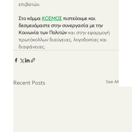
επιβατών.
Στο κόμμα 
ΚΟΣΜΟΣ
 πιστεύουμε και 
δεσμευόμαστε στην συνεργασία με την 
Κοινωνία των Πολιτών
 και στην εφαρμογή 
πρωτόκολλων διαύγειας, λογοδοσίας και 
διαφάνειας.
See All
Recent Posts