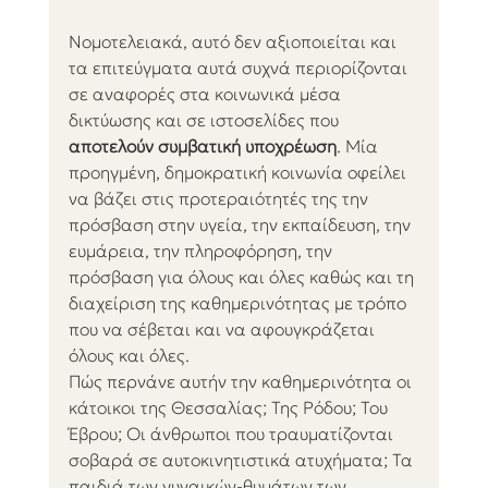
Νομοτελειακά, αυτό δεν αξιοποιείται και 
τα επιτεύγματα αυτά συχνά περιορίζονται 
σε αναφορές στα κοινωνικά μέσα 
δικτύωσης και σε ιστοσελίδες που 
αποτελούν συμβατική υποχρέωση
. Μία 
προηγμένη, δημοκρατική κοινωνία οφείλει 
να βάζει στις προτεραιότητές της την 
πρόσβαση στην υγεία, την εκπαίδευση, την 
ευμάρεια, την πληροφόρηση, την 
πρόσβαση για όλους και όλες καθώς και τη 
διαχείριση της καθημερινότητας με τρόπο 
που να σέβεται και να αφουγκράζεται 
όλους και όλες.
Πώς περνάνε αυτήν την καθημερινότητα οι 
κάτοικοι της Θεσσαλίας; Της Ρόδου; Του 
Έβρου; Οι άνθρωποι που τραυματίζονται 
σοβαρά σε αυτοκινητιστικά ατυχήματα; Τα 
παιδιά των γυναικών-θυμάτων των 