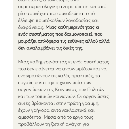
συμπτωματολογική αντιμετώπιση και από 
μία ασυνέχεια που συνοδεύεται από 
έλλειψη πρωτόκολλων λογοδοσίας και 
διαφάνειας. 
Μιας καθημερινότητας κι 
ενός συστήματος που δαιμονοποιεί, που 
μοιράζει απλόχερα τις ευθύνες αλλού αλλά 
δεν αναλαμβάνει τις δικές της
.
Μιας καθημερινότητας κι ενός συστήματος 
που δεν φαίνεται να αναγνωρίζουν και να 
ενσωματώνουν τις καλές πρακτικές, τα 
εργαλεία και την τεχνογνωσία των 
οργανώσεων της Κοινωνίας των Πολιτών 
και των τοπικών κοινωνιών. Οι οργανώσεις 
αυτές βρίσκονται στην πρώτη γραμμή, 
έχουν γρήγορα αντανακλαστικά και 
αμεσότητα. Μέσα από το έργο τους 
προβάλλουν τη ζωτική ανάγκη για 