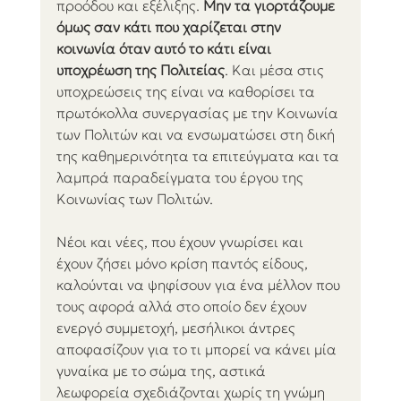
προόδου και εξέλιξης. 
Μην τα γιορτάζουμε 
όμως σαν κάτι που χαρίζεται στην 
κοινωνία όταν αυτό το κάτι είναι 
υποχρέωση της Πολιτείας
. Και μέσα στις 
υποχρεώσεις της είναι να καθορίσει τα 
πρωτόκολλα συνεργασίας με την Κοινωνία 
των Πολιτών και να ενσωματώσει στη δική 
της καθημερινότητα τα επιτεύγματα και τα 
λαμπρά παραδείγματα του έργου της 
Κοινωνίας των Πολιτών.
Νέοι και νέες, που έχουν γνωρίσει και 
έχουν ζήσει μόνο κρίση παντός είδους, 
καλούνται να ψηφίσουν για ένα μέλλον που 
τους αφορά αλλά στο οποίο δεν έχουν 
ενεργό συμμετοχή, μεσήλικοι άντρες 
αποφασίζουν για το τι μπορεί να κάνει μία 
γυναίκα με το σώμα της, αστικά 
λεωφορεία σχεδιάζονται χωρίς τη γνώμη 