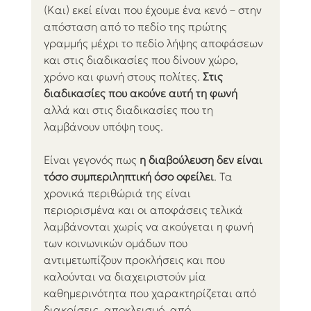
(Και) εκεί είναι που έχουμε ένα κενό – στην 
απόσταση από το πεδίο της πρώτης 
γραμμής μέχρι το πεδίο λήψης αποφάσεων 
και στις διαδικασίες που δίνουν χώρο, 
χρόνο και φωνή στους πολίτες. 
Στις 
διαδικασίες που ακούνε αυτή τη φωνή
αλλά και στις διαδικασίες που τη 
λαμβάνουν υπόψη τους.
Είναι γεγονός πως
 η διαβούλευση δεν είναι 
τόσο συμπεριληπτική όσο οφείλει
. Τα 
χρονικά περιθώριά της είναι 
περιορισμένα και οι αποφάσεις τελικά 
λαμβάνονται χωρίς να ακούγεται η φωνή 
των κοινωνικών ομάδων που 
αντιμετωπίζουν προκλήσεις και που 
καλούνται να διαχειριστούν μία 
καθημερινότητα που χαρακτηρίζεται από 
διακρίσεις, αποκλεισμό, από 