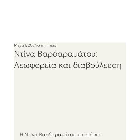
May 21, 2024
3 min read
Ντίνα Βαρδαραμάτου:
Λεωφορεία και διαβούλευση
Η Ντίνα Βαρδαραμάτου, υποψήφια 