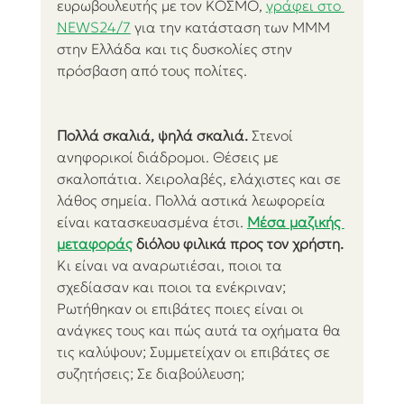
ευρωβουλευτής με τον ΚΟΣΜΟ, 
γράφει στο 
NEWS24/7
 για την κατάσταση των ΜΜΜ 
στην Ελλάδα και τις δυσκολίες στην 
πρόσβαση από τους πολίτες.
Πολλά σκαλιά, ψηλά σκαλιά.
 Στενοί 
ανηφορικοί διάδρομοι. Θέσεις με 
σκαλοπάτια. Χειρολαβές, ελάχιστες και σε 
λάθος σημεία. Πολλά αστικά λεωφορεία 
είναι κατασκευασμένα έτσι. 
Μέσα μαζικής 
μεταφοράς
 διόλου φιλικά προς τον χρήστη.
Κι είναι να αναρωτιέσαι, ποιοι τα 
σχεδίασαν και ποιοι τα ενέκριναν; 
Ρωτήθηκαν οι επιβάτες ποιες είναι οι 
ανάγκες τους και πώς αυτά τα οχήματα θα 
τις καλύψουν; Συμμετείχαν οι επιβάτες σε 
συζητήσεις; Σε διαβούλευση;