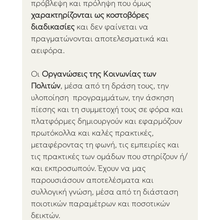
πρόβλεψη και πρόληψη που όμως 
χαρακτηρίζονται ως κοστοβόρες 
διαδικασίες
 και δεν φαίνεται να 
πραγματώνονται αποτελεσματικά και 
αειφόρα.
Οι
 Οργανώσεις της Κοινωνίας των 
Πολιτών
, μέσα από τη δράση τους, την 
υλοποίηση  προγραμμάτων, την άσκηση 
πίεσης και τη συμμετοχή τους σε φόρα και 
πλατφόρμες δημιουργούν και εφαρμόζουν 
πρωτόκολλα και καλές πρακτικές, 
μεταφέροντας τη φωνή, τις εμπειρίες και 
τις πρακτικές των ομάδων που στηρίζουν ή/
και εκπροσωπούν. Έχουν να μας 
παρουσιάσουν αποτελέσματα και 
συλλογική γνώση, μέσα από τη διάσταση 
ποιοτικών παραμέτρων και ποσοτικών 
δεικτών.