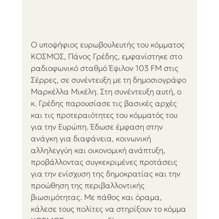
Ο υποψήφιος ευρωβουλευτής του κόμματος 
ΚΟΣΜΟΣ, Πάνος Γρέδης, εμφανίστηκε στο 
ραδιοφωνικό σταθμό Έψιλον 103 FM στις 
Σέρρες, σε συνέντευξη με τη δημοσιογράφο 
Μαρκέλλα Μικέλη. Στη συνέντευξη αυτή, ο 
κ. Γρέδης παρουσίασε τις βασικές αρχές 
και τις προτεραιότητες του κόμματός του 
για την Ευρώπη. Έδωσε έμφαση στην 
ανάγκη για διαφάνεια, κοινωνική 
αλληλεγγύη και οικονομική ανάπτυξη, 
προβάλλοντας συγκεκριμένες προτάσεις 
για την ενίσχυση της δημοκρατίας και την 
προώθηση της περιβαλλοντικής 
βιωσιμότητας. Με πάθος και όραμα, 
κάλεσε τους πολίτες να στηρίξουν το κόμμα 