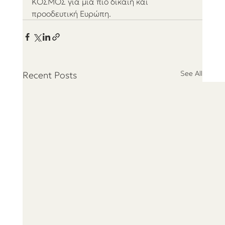
ΚΟΣΜΟΣ για μια πιο δίκαιη και 
προοδευτική Ευρώπη.
See All
Recent Posts