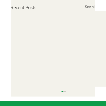
See All
Recent Posts