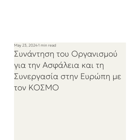
May 23, 2024
1 min read
Συνάντηση του Οργανισμού
για την Ασφάλεια και τη
Συνεργασία στην Ευρώπη με
τον ΚΟΣΜΟ