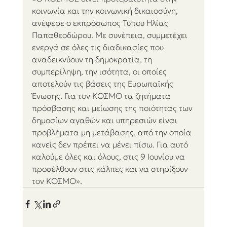
κοινωνία και την κοινωνική δικαιοσύνη, 
ανέφερε ο εκπρόσωπος Τύπου Ηλίας 
Παπαθεοδώρου. Με συνέπεια, συμμετέχει 
ενεργά σε όλες τις διαδικασίες που 
αναδεικνύουν τη δημοκρατία, τη 
συμπερίληψη, την ισότητα, οι οποίες 
αποτελούν τις βάσεις της Ευρωπαϊκής 
Ένωσης. Για τον ΚΟΣΜΟ τα ζητήματα 
πρόσβασης και μείωσης της ποιότητας των 
δημοσίων αγαθών και υπηρεσιών είναι 
προβλήματα μη μετάβασης, από την οποία 
κανείς δεν πρέπει να μένει πίσω. Για αυτό 
καλούμε όλες και όλους, στις 9 Ιουνίου να 
προσέλθουν στις κάλπες και να στηρίξουν 
τον ΚΟΣΜΟ».