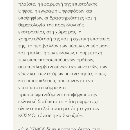
πλαίσιο, η εφαρμογή της επιστολικής 
ψήφου, η εγγραφή ψηφοφόρων και 
υποψηφίων, οι δραστηριότητες και η 
θεματολογία της προεκλογικής 
εκστρατείας στη χώρα μας, η 
χρηματοδότησή της και η σχετική εποπτεία 
της, το περιβάλλον των μέσων ενημέρωσης 
και η κάλυψη των εκλογών, η συμμετοχή 
των υποεκπροσωπούμενων ομάδων, 
συμπεριλαμβανομένων των γυναικών, των 
νέων και των ατόμων με αναπηρία, όπως 
και οι προκλήσεις που συναντά ένα 
νεοσύστατο κόμμα και 
πρωτοεμφανιζόμενοι υποψήφιοι στην 
εκλογική διαδικασία. Η ίση συμμετοχή 
όλων αποτελεί προτεραιότητα για τον 
ΚΟΣΜΟ, τόνισε η κα Σκουζού».
«Ο ΚΟΣΜΟΣ δίνει προτεραιότητα στην 