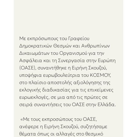
Με εκπρόσωπους του Γραφείου 
Δημοκρατικών Θεσμών και Ανθρωπίνων 
Δικαιωμάτων του Οργανισμού για την 
Ασφάλεια και τη Συνεργασία στην Ευρώπη 
(ΟΑΣΕ), συναντήθηκε η Ειρήνη Σκουζού, 
υποψήφια ευρωβουλεύτρια του ΚΟΣΜΟΥ, 
στο πλαίσιο αποστολής αξιολόγησης της 
εκλογικής διαδικασίας για τις επικείμενες 
ευρωεκλογές, σε μια από τις πρώτες σε 
σειρά συναντήσεις του ΟΑΣΕ στην Ελλάδα.
 «Με τους εκπροσώπους του ΟΑΣΕ, 
ανέφερε η Ειρήνη Σκουζού, συζητήσαμε 
θέματα όπως οι αλλαγές στο θεσμικό 