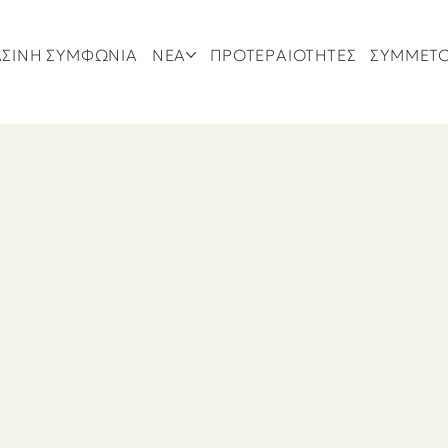
ΣΙΝΗ ΣΥΜΦΩΝΙΑ
ΝΕΑ
ΠΡΟΤΕΡΑΙΟΤΗΤΕΣ
ΣΥΜΜΕΤ