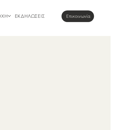
ΟΧΗ
ΕΚΔΗΛΩΣΕΙΣ
Eπικοινωνία