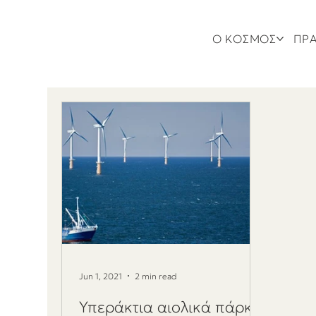
Ο ΚΟΣΜΟΣ
ΠΡΑ
Jun 1, 2021
2 min read
Υπεράκτια αιολικά πάρκα