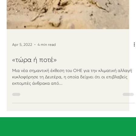
Apr 5, 2022
4 min read
«τώρα ή ποτέ»
Μια νέα σημαντική έκθεση του ΟΗΕ για την κλιματική αλλαγή
κυκλοφόρησε τη Δευτέρα, η οποία δείχνει ότι οι επιβλαβείς
εκπομπές άνθρακα από...