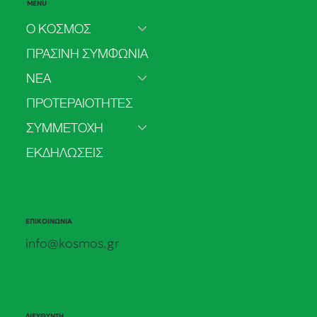
MENU
Ο ΚΟΣΜΟΣ
ΠΡΑΣΙΝΗ ΣΥΜΦΩΝΙΑ
ΝΕΑ
ΠΡΟΤΕΡΑΙΟΤΗΤΕΣ
ΣΥΜΜΕΤΟΧΗ
ΕΚΔΗΛΩΣΕΙΣ
ΕΠΙΚΟΙΝΩΝΙΑ
info@kosmos.gr