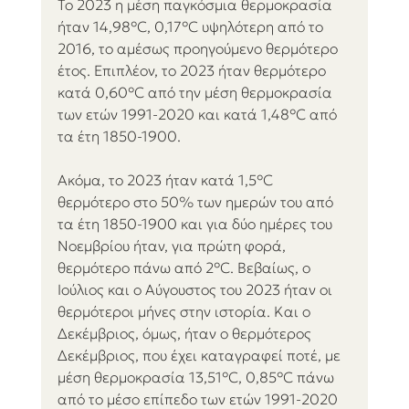
Το 2023 η μέση παγκόσμια θερμοκρασία 
ήταν 14,98°C, 0,17°C υψηλότερη από το 
2016, το αμέσως προηγούμενο θερμότερο 
έτος. Επιπλέον, το 2023 ήταν θερμότερο 
κατά 0,60°C από την μέση θερμοκρασία 
των ετών 1991-2020 και κατά 1,48°C από 
τα έτη 1850-1900. 
Ακόμα, το 2023 ήταν κατά 1,5°C 
θερμότερο στο 50% των ημερών του από 
τα έτη 1850-1900 και για δύο ημέρες του 
Νοεμβρίου ήταν, για πρώτη φορά, 
θερμότερο πάνω από 2°C. Βεβαίως, ο 
Ιούλιος και ο Αύγουστος του 2023 ήταν οι 
θερμότεροι μήνες στην ιστορία. Και ο 
Δεκέμβριος, όμως, ήταν ο θερμότερος 
Δεκέμβριος, που έχει καταγραφεί ποτέ, με 
μέση θερμοκρασία 13,51°C, 0,85°C πάνω 
από το μέσο επίπεδο των ετών 1991-2020 