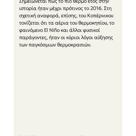
Σημειώνεται πως το πιο θερμό έτος στην 
ιστορία ήταν μέχρι πρότινος το 2016. Στη 
σχετική αναφορά, επίσης, του Κοπέρνικου 
τονίζεται ότι τα αέρια του θερμοκηπίου, το 
φαινόμενο El Niño και άλλοι φυσικοί 
παράγοντες, ήταν οι κύριοι λόγοι αύξησης 
των παγκόσμιων θερμοκρασιών.