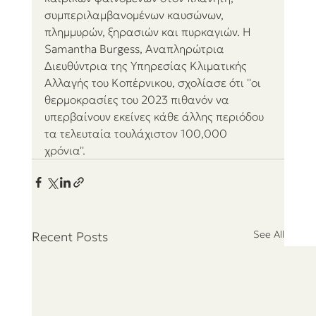
συμπεριλαμβανομένων καυσώνων, 
πλημμυρών, ξηρασιών και πυρκαγιών. Η 
Samantha Burgess, Αναπληρώτρια 
Διευθύντρια της Υπηρεσίας Κλιματικής 
Αλλαγής του Κοπέρνικου, σχολίασε ότι ''οι 
θερμοκρασίες του 2023 πιθανόν να 
υπερβαίνουν εκείνες κάθε άλλης περιόδου 
τα τελευταία τουλάχιστον 100,000 
χρόνια''. 
See All
Recent Posts