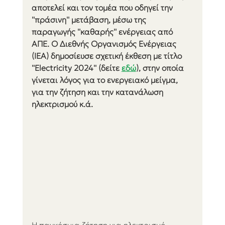
αποτελεί και τον τομέα που οδηγεί την 
''πράσινη'' μετάβαση, μέσω της 
παραγωγής ''καθαρής'' ενέργειας από 
ΑΠΕ. Ο Διεθνής Οργανισμός Ενέργειας 
(IEA) δημοσίευσε σχετική έκθεση με τίτλο 
''Electricity 2024'' (δείτε 
εδώ
), στην οποία 
γίνεται λόγος για το ενεργειακό μείγμα, 
για την ζήτηση και την κατανάλωση 
ηλεκτρισμού κ.ά.