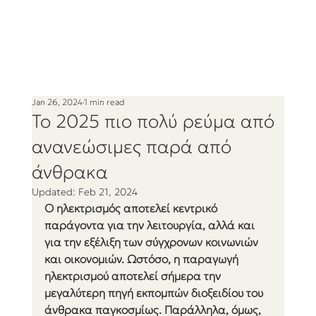
Jan 26, 2024
1 min read
Το 2025 πιο πολύ ρεύμα από
ανανεώσιμες παρά από
άνθρακα
Updated:
Feb 21, 2024
Ο ηλεκτρισμός αποτελεί κεντρικό 
παράγοντα για την λειτουργία, αλλά και 
για την εξέλιξη των σύγχρονων κοινωνιών 
και οικονομιών. Ωστόσο, η παραγωγή 
ηλεκτρισμού αποτελεί σήμερα την 
μεγαλύτερη πηγή εκπομπών διοξειδίου του 
άνθρακα παγκοσμίως. Παράλληλα, όμως, 