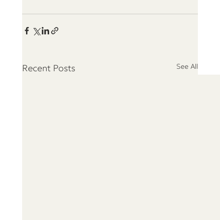
See All
Recent Posts