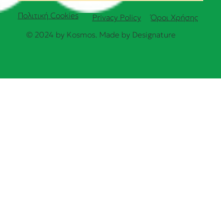
Πολιτική Cookies
Όροι Χρήσης
Privacy Policy
© 2024 by Kosmos. Made by
Designature