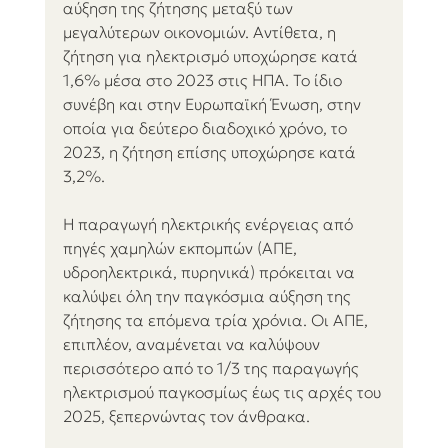
αύξηση της ζήτησης μεταξύ των 
μεγαλύτερων οικονομιών. Αντίθετα, η 
ζήτηση για ηλεκτρισμό υποχώρησε κατά 
1,6% μέσα στο 2023 στις ΗΠΑ. Το ίδιο 
συνέβη και στην Ευρωπαϊκή Ένωση, στην 
οποία για δεύτερο διαδοχικό χρόνο, το 
2023, η ζήτηση επίσης υποχώρησε κατά 
3,2%. 
Η παραγωγή ηλεκτρικής ενέργειας από 
πηγές χαμηλών εκπομπών (ΑΠΕ, 
υδροηλεκτρικά, πυρηνικά) πρόκειται να 
καλύψει όλη την παγκόσμια αύξηση της 
ζήτησης τα επόμενα τρία χρόνια. Οι ΑΠΕ, 
επιπλέον, αναμένεται να καλύψουν 
περισσότερο από το 1/3 της παραγωγής 
ηλεκτρισμού παγκοσμίως έως τις αρχές του 
2025, ξεπερνώντας τον άνθρακα. 