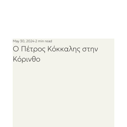
May 30, 2024
2 min read
Ο Πέτρος Κόκκαλης στην
Κόρινθο