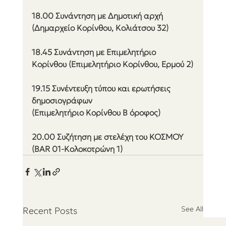
18.00 Συνάντηση με Δημοτική αρχή 
(Δημαρχείο Κορίνθου, Κολιάτσου 32)
18.45 Συνάντηση με Επιμελητήριο 
Κορίνθου (Επιμελητήριο Κορίνθου, Ερμού 2)
19.15 Συνέντευξη τύπου και ερωτήσεις 
δημοσιογράφων 
(Επιμελητήριο Κορίνθου Β όροφος)
20.00 Συζήτηση με στελέχη του ΚΟΣΜΟΥ 
(ΒΑR 01-Κολοκοτρώνη 1)
See All
Recent Posts