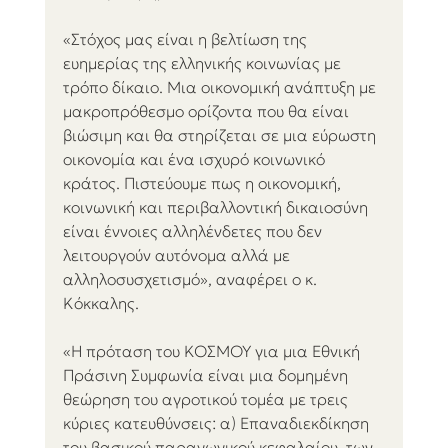
«Στόχος μας είναι η βελτίωση της 
ευημερίας της ελληνικής κοινωνίας με 
τρόπο δίκαιο. Μια οικονομική ανάπτυξη με 
μακροπρόθεσμο ορίζοντα που θα είναι 
βιώσιμη και θα στηρίζεται σε μια εύρωστη 
οικονομία και ένα ισχυρό κοινωνικό 
κράτος. Πιστεύουμε πως η οικονομική, 
κοινωνική και περιβαλλοντική δικαιοσύνη 
είναι έννοιες αλληλένδετες που δεν 
λειτουργούν αυτόνομα αλλά με 
αλληλοσυσχετισμό», αναφέρει ο κ. 
Κόκκαλης.
«Η πρόταση του ΚΟΣΜΟΥ για μια Εθνική 
Πράσινη Συμφωνία είναι μια δομημένη 
θεώρηση του αγροτικού τομέα με τρεις 
κύριες κατευθύνσεις: α) Επαναδιεκδίκηση 
του βασικού παραγωγικού κεφαλαίου, των 