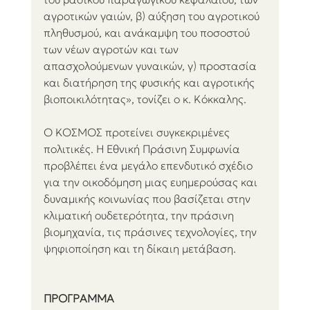
αγροτικών γαιών, β) αύξηση του αγροτικού 
πληθυσμού, και ανάκαμψη του ποσοστού 
των νέων αγροτών και των 
απασχολούμενων γυναικών, γ) προστασία 
και διατήρηση της φυσικής και αγροτικής 
βιοποικιλότητας», τονίζει ο κ. Κόκκαλης.
Ο ΚΟΣΜΟΣ προτείνει συγκεκριμένες 
πολιτικές. Η Εθνική Πράσινη Συμφωνία 
προβλέπει ένα μεγάλο επενδυτικό σχέδιο 
για την οικοδόμηση μιας ευημερούσας και 
δυναμικής κοινωνίας που βασίζεται στην 
κλιματική ουδετερότητα, την πράσινη  
βιομηχανία, τις πράσινες τεχνολογίες, την 
ψηφιοποίηση και τη δίκαιη μετάβαση.
ΠΡΟΓΡΑΜΜΑ