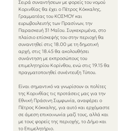
Σειρά συναντήσεων με φορείς του νομού 
Κορινθίας θα έχει ο Πέτρος Κόκκαλης, 
Γραμματέας του ΚΟΣΜΟΥ και 
ευρωβουλευτής των Πρασίνων, την 
Παρασκευή 31 Μαΐου. Συγκεκριμένα, στο 
πλαίσιο επίσκεψής του στην περιοχή θα 
συναντηθεί στις 18.00 με τη δημοτική 
αρχή, στις 18.45 θα ακολουθήσει 
συνάντηση με εκπροσώπους του 
επιμελητηρίου Κορίνθου, ενώ στις 19.15 θα 
πραγματοποιηθεί συνέντευξη Τύπου.
Είναι σημαντικό να γνωρίσουν οι πολίτες 
της Κορινθίας τις προτάσεις μας για την 
Εθνική Πράσινη Συμφωνία, αναφέρει ο 
Πέτρος Κόκκαλης, για αυτό και ερχόμαστε 
σε άμεση επικοινωνία μαζί τους, αλλά και 
με τους φορείς της περιοχής, το Δήμο και 
το Επιμελητήριο.