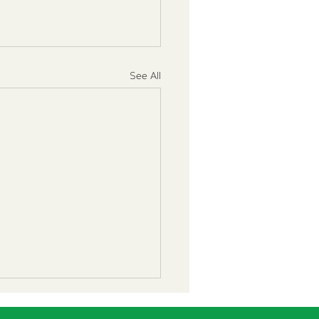
See All