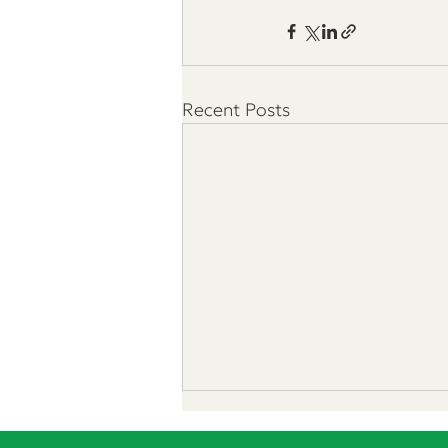
Recent Posts