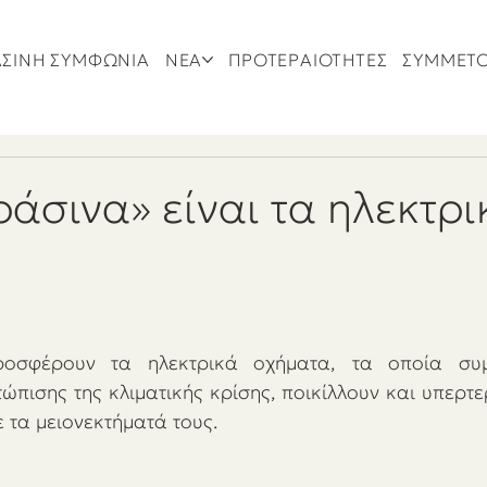
ΣΙΝΗ ΣΥΜΦΩΝΙΑ
ΝΕΑ
ΠΡΟΤΕΡΑΙΟΤΗΤΕΣ
ΣΥΜΜΕΤ
άσινα» είναι τα ηλεκτρι
;
οσφέρουν τα ηλεκτρικά οχήματα, τα οποία συμ
ώπισης της κλιματικής κρίσης, ποικίλλουν και υπερτε
 τα μειονεκτήματά τους. 