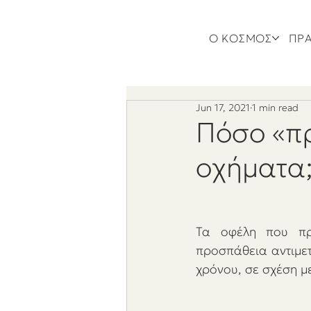
Ο ΚΟΣΜΟΣ
ΠΡΑ
Jun 17, 2021
1 min read
Πόσο «πρ
οχήματα
Τα οφέλη που πρ
προσπάθεια αντιμετ
χρόνου, σε σχέση με