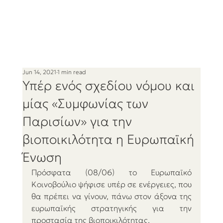
Jun 14, 2021
1 min read
Υπέρ ενός σχεδίου νόμου και
μίας «Συμφωνίας των
Παρισίων» για την
βιοποικιλότητα η Ευρωπαϊκή
Ένωση
Πρόσφατα (08/06) το Ευρωπαϊκό 
Κοινοβούλιο ψήφισε υπέρ σε ενέργειες, που 
θα πρέπει να γίνουν, πάνω στον άξονα της 
ευρωπαϊκής στρατηγικής για την 
προστασία της βιοποικιλότητας. 