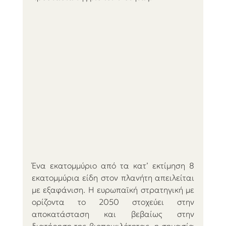
Ένα εκατομμύριο από τα κατ’ εκτίμηση 8 
εκατομμύρια είδη στον πλανήτη απειλείται 
με εξαφάνιση. Η ευρωπαϊκή στρατηγική με 
ορίζοντα το 2050 στοχεύει στην 
αποκατάσταση και βεβαίως στην 