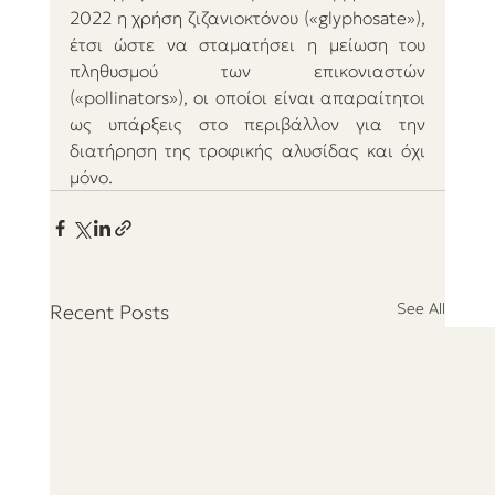
2022 η χρήση ζιζανιοκτόνου («glyphosate»), 
έτσι ώστε να σταματήσει η μείωση του 
πληθυσμού των επικονιαστών 
(«pollinators»), οι οποίοι είναι απαραίτητοι 
ως υπάρξεις στο περιβάλλον για την 
διατήρηση της τροφικής αλυσίδας και όχι 
μόνο.    
See All
Recent Posts