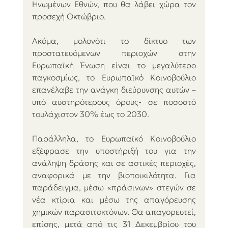
Ηνωμένων Εθνών, που θα λάβει χώρα τον 
προσεχή Οκτώβριο. 
Ακόμα, μολονότι το δίκτυο των 
προστατευόμενων περιοχών στην 
Ευρωπαϊκή Ένωση είναι το μεγαλύτερο 
παγκοσμίως, το Ευρωπαϊκό Κοινοβούλιο 
επανέλαβε την ανάγκη διεύρυνσης αυτών –
υπό αυστηρότερους όρους- σε ποσοστό 
τουλάχιστον 30% έως το 2030. 
Παράλληλα, το Ευρωπαϊκό Κοινοβούλιο 
εξέφρασε την υποστήριξή του για την 
ανάληψη δράσης και σε αστικές περιοχές, 
αναφορικά με την βιοποικιλότητα. Για 
παράδειγμα, μέσω «πράσινων» στεγών σε 
νέα κτίρια και μέσω της απαγόρευσης 
χημικών παρασιτοκτόνων. Θα απαγορευτεί, 
επίσης, μετά από τις 31 Δεκεμβρίου του 