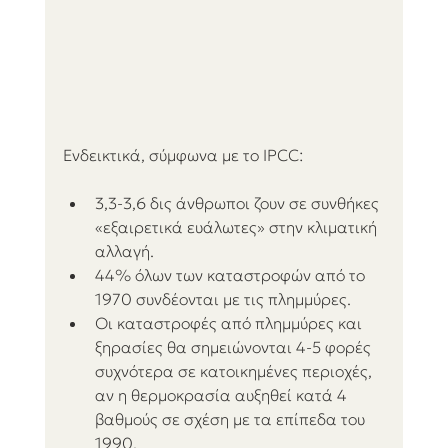
Ενδεικτικά, σύμφωνα με το IPCC:
3,3-3,6 δις άνθρωποι ζουν σε συνθήκες 
«εξαιρετικά ευάλωτες» στην κλιματική 
αλλαγή. 
44% όλων των καταστροφών από το 
1970 συνδέονται με τις πλημμύρες.
Οι καταστροφές από πλημμύρες και 
ξηρασίες θα σημειώνονται 4-5 φορές 
συχνότερα σε κατοικημένες περιοχές, 
αν η θερμοκρασία αυξηθεί κατά 4 
βαθμούς σε σχέση με τα επίπεδα του 
1990.