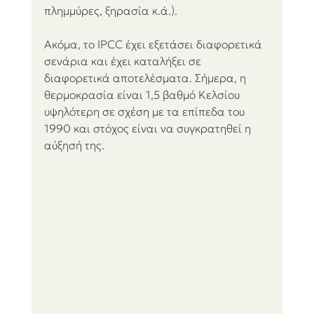
πλημμύρες, ξηρασία κ.ά.).
Ακόμα, το IPCC έχει εξετάσει διαφορετικά 
σενάρια και έχει καταλήξει σε 
διαφορετικά αποτελέσματα. Σήμερα, η 
θερμοκρασία είναι 1,5 βαθμό Κελσίου 
υψηλότερη σε σχέση με τα επίπεδα του 
1990 και στόχος είναι να συγκρατηθεί η 
αύξησή της.