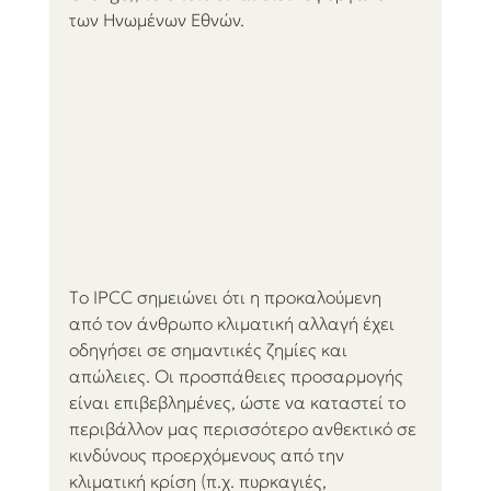
των Ηνωμένων Εθνών.
Τo IPCC σημειώνει ότι η προκαλούμενη 
από τον άνθρωπο κλιματική αλλαγή έχει 
οδηγήσει σε σημαντικές ζημίες και 
απώλειες. Οι προσπάθειες προσαρμογής 
είναι επιβεβλημένες, ώστε να καταστεί το 
περιβάλλον μας περισσότερο ανθεκτικό σε 
κινδύνους προερχόμενους από την 
κλιματική κρίση (π.χ. πυρκαγιές, 