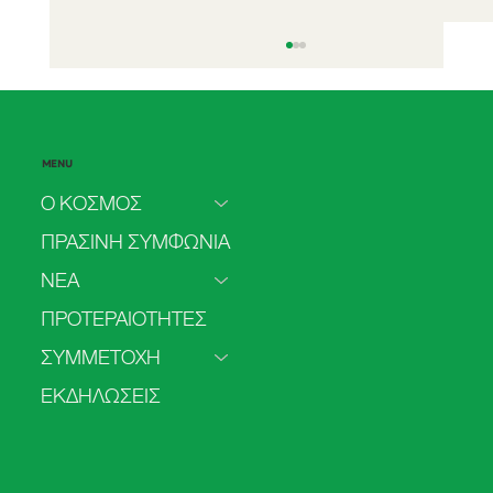
MENU
Ο ΚΟΣΜΟΣ
ΠΡΑΣΙΝΗ ΣΥΜΦΩΝΙΑ
Ο ΚΟΣΜΟΣ στη Θεσσαλονίκη
ΝΕΑ
ΠΡΟΤΕΡΑΙΟΤΗΤΕΣ
ΣΥΜΜΕΤΟΧΗ
ΕΚΔΗΛΩΣΕΙΣ