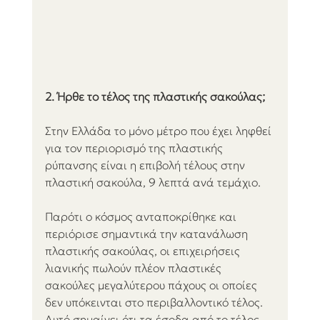
2. Ήρθε το τέλος της πλαστικής σακούλας;
Στην Ελλάδα το μόνο μέτρο που έχει ληφθεί 
για τον περιορισμό της πλαστικής 
ρύπανσης είναι η επιβολή τέλους στην 
πλαστική σακούλα, 9 λεπτά ανά τεμάχιο.
Παρότι ο κόσμος ανταποκρίθηκε και 
περιόρισε σημαντικά την κατανάλωση 
πλαστικής σακούλας, οι επιχειρήσεις 
λιανικής πωλούν πλέον πλαστικές 
σακούλες μεγαλύτερου πάχους οι οποίες 
δεν υπόκεινται στο περιβαλλοντικό τέλος. 
Αυτό σημαίνει ότι τα έσοδα από το τέλος 