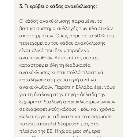
3. Τι κρύβει ο κάδος ανακύκλωσης;
Ο κάδος ανακύκλωσης παραμένει το 
βασικό σύστημα συλλογής των πλαστικών 
απορριμμάτων. Όμως σήμερα το 50% του 
περιεχομένου του κάδου ανακύκλωσης 
είναι υλικά που δεν μπορούν να 
ανακυκλωθούν. Αυτό επί της ουσίας 
καταστρέφει όλη τη διαδικασία 
ανακύκλωσης κι έτσι πολλά πλαστικά 
καταλήγουν στη χωματερή αντί να 
ανακυκλωθούν. Παρότι η Ελλάδα έχει νόμο 
για τη διαλογή στην πηγή - δηλαδή την 
ξεχωριστή διαλογή ανακυκλώσιμων υλικών 
σε διαφορετικούς κάδους - εδώ και χρόνια 
κωλυσιεργεί κι αδυνατεί να το εφαρμόσει 
παρότι αποτελεί δέσμευσή μας στο 
πλαίσιο της ΕΕ. Η χώρα μας σήμερα 