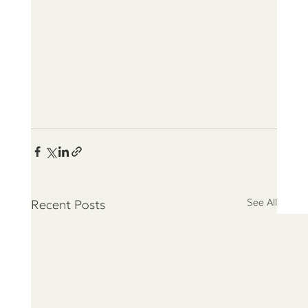
See All
Recent Posts