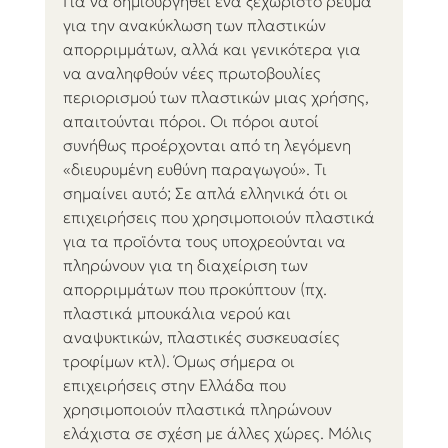
Για να δημιουργηθεί ένα ξεχωριστό ρεύμα 
για την ανακύκλωση των πλαστικών 
απορριμμάτων, αλλά και γενικότερα για 
να αναληφθούν νέες πρωτοβουλίες 
περιορισμού των πλαστικών μιας χρήσης, 
απαιτούνται πόροι. Οι πόροι αυτοί 
συνήθως προέρχονται από τη λεγόμενη 
«διευρυμένη ευθύνη παραγωγού». Τι 
σημαίνει αυτό; Σε απλά ελληνικά ότι οι 
επιχειρήσεις που χρησιμοποιούν πλαστικά 
για τα προϊόντα τους υποχρεούνται να 
πληρώνουν για τη διαχείριση των 
απορριμμάτων που προκύπτουν (πχ. 
πλαστικά μπουκάλια νερού και 
αναψυκτικών, πλαστικές συσκευασίες 
τροφίμων κτλ). Όμως σήμερα οι 
επιχειρήσεις στην Ελλάδα που 
χρησιμοποιούν πλαστικά πληρώνουν 
ελάχιστα σε σχέση με άλλες χώρες. Μόλις 