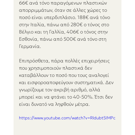
66€ ανά τόνο παραγόμενων πλαστικών 
απορριμμάτων, όταν σε άλλες χώρες το 
ποσό είναι υπερδιπλάσιο. 188€ ανά τόνο 
στην Ιταλία, πάνω από 280€ ο τόνος στο 
Βέλγιο και τη Γαλλία, 406€ ο τόνος στην 
Εσθονία, πάνω από 500€ ανά τόνο στη 
Γερμανία.
Επιπρόσθετα, πάρα πολλές επιχειρήσεις 
που χρησιμοποιούν πλαστικά δεν 
καταβάλλουν το ποσό που τους αναλογεί 
και εισφοροαποφεύγουν συστηματικά. Δεν 
γνωρίζουμε τον ακριβή αριθμό, αλλά 
μπορεί και να φτάνει το 40-50%. Έτσι δεν 
είναι δυνατό να ληφθούν μέτρα.
https://www.youtube.com/watch?v=Rldubt5IMPc