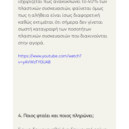
ισχυρίζεται πως ανακυκλώνει το 40% των 
πλαστικών συσκευασιών, φαίνεται όμως 
πως η αλήθεια είναι ίσως διαφορετική 
καθώς εκτιμάται ότι σήμερα δεν γίνεται 
σωστή καταγραφή των ποσοτήτων 
πλαστικών συσκευασιών που διακινούνται 
στην αγορά.
https://www.youtube.com/watch?
v=yAVWzTY0UA8
4. Ποιος φταίει και ποιος πληρώνει;