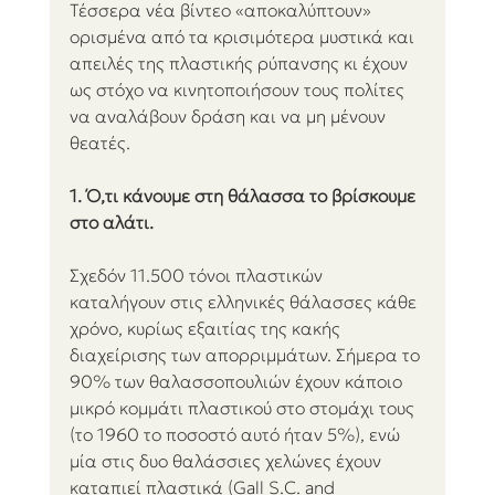
Τέσσερα νέα βίντεο «αποκαλύπτουν» 
ορισμένα από τα κρισιμότερα μυστικά και 
απειλές της πλαστικής ρύπανσης κι έχουν 
ως στόχο να κινητοποιήσουν τους πολίτες 
να αναλάβουν δράση και να μη μένουν 
θεατές.
1. Ό,τι κάνουμε στη θάλασσα το βρίσκουμε 
στο αλάτι.
Σχεδόν 11.500 τόνοι πλαστικών 
καταλήγουν στις ελληνικές θάλασσες κάθε 
χρόνο, κυρίως εξαιτίας της κακής 
διαχείρισης των απορριμμάτων. Σήμερα το 
90% των θαλασσοπουλιών έχουν κάποιο 
μικρό κομμάτι πλαστικού στο στομάχι τους 
(το 1960 το ποσοστό αυτό ήταν 5%), ενώ 
μία στις δυο θαλάσσιες χελώνες έχουν 
καταπιεί πλαστικά (Gall S.C. and 