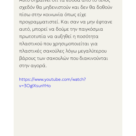
σχεδόν θα μηδενιστούν και δεν θα δοθούν 
πίσω στην κοινωνία όπως είχε 
προγραμματιστεί. Και σαν να μην έφτανε 
αυτό, μπορεί να δούμε την παγκόσμια 
πρωτοτυπία να αυξηθεί η ποσότητα 
πλαστικού που χρησιμοποιείται για 
πλαστικές σακούλες λόγω μεγαλύτερου 
βάρους των σακουλών που διακινούνται 
στην αγορά.
https://www.youtube.com/watch?
v=3OglXsunYHo