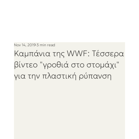
Nov 14, 2019
3 min read
Καμπάνια της WWF: Τέσσερα
βίντεο "γροθιά στο στομάχι"
για την πλαστική ρύπανση