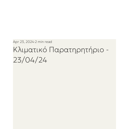
Apr 23, 2024
2 min read
Kλιματικό Παρατηρητήριο -
23/04/24