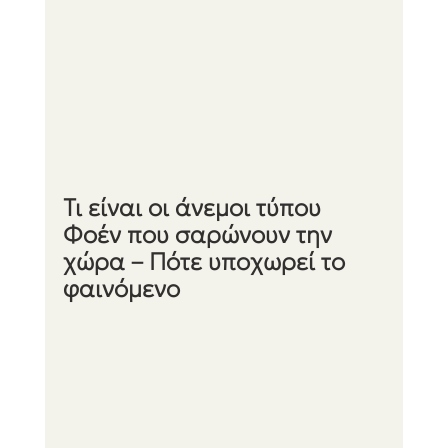
Τι είναι οι άνεμοι τύπου 
Φοέν που σαρώνουν την 
χώρα – Πότε υποχωρεί το 
φαινόμενο