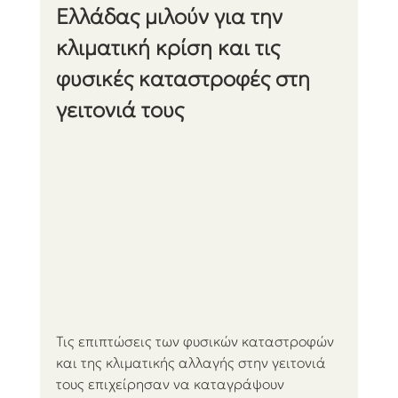
Ελλάδας μιλούν για την 
κλιματική κρίση και τις 
φυσικές καταστροφές στη 
γειτονιά τους
Τις επιπτώσεις των φυσικών καταστροφών 
και της κλιματικής αλλαγής στην γειτονιά 
τους επιχείρησαν να καταγράψουν 