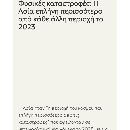
Φυσικές καταστροφές: Η 
Ασία επλήγη περισσότερο 
από κάθε άλλη περιοχή το 
2023
Η Ασία ήταν “η περιοχή του κόσμου που 
επλήγη περισσότερο από τις 
καταστροφές” που οφείλονταν σε 
μετεωρολογικά φαινόμενα το 2023, με τις 