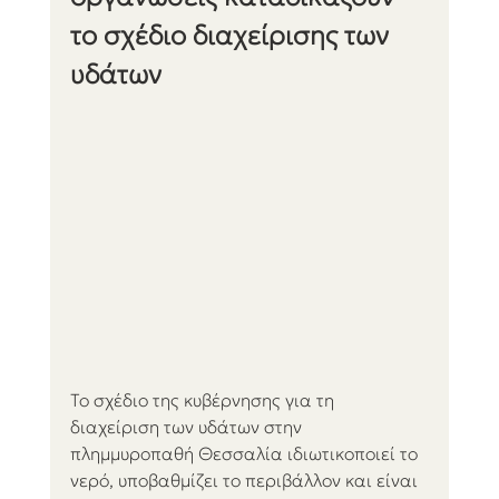
το σχέδιο διαχείρισης των 
υδάτων
Το σχέδιο της κυβέρνησης για τη 
διαχείριση των υδάτων στην 
πλημμυροπαθή Θεσσαλία ιδιωτικοποιεί το 
νερό, υποβαθμίζει το περιβάλλον και είναι 