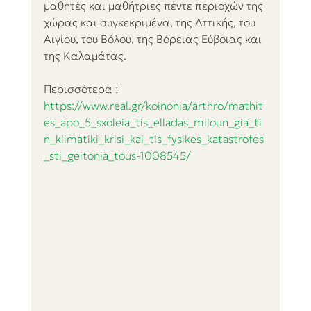
μαθητές και μαθήτριες πέντε περιοχών της 
χώρας και συγκεκριμένα, της Αττικής, του 
Αιγίου, του Βόλου, της Βόρειας Εύβοιας και 
της Καλαμάτας. 
Περισσότερα : 
https://www.real.gr/koinonia/arthro/mathit
es_apo_5_sxoleia_tis_elladas_miloun_gia_ti
n_klimatiki_krisi_kai_tis_fysikes_katastrofes
_sti_geitonia_tous-1008545/