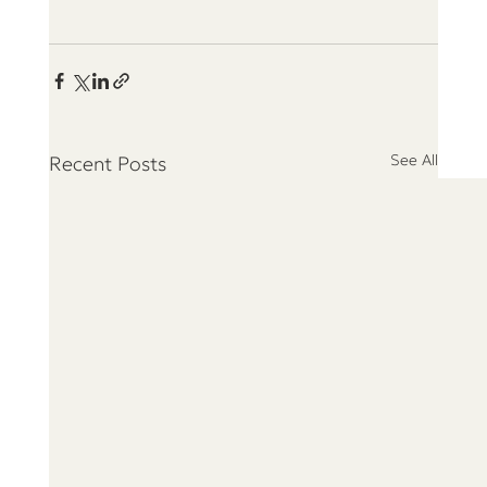
See All
Recent Posts