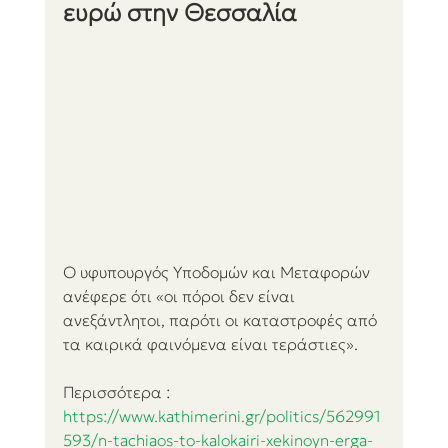
ευρώ στην Θεσσαλία
Ο υφυπουργός Υποδομών και Μεταφορών 
ανέφερε ότι «οι πόροι δεν είναι 
ανεξάντλητοι, παρότι οι καταστροφές από 
τα καιρικά φαινόμενα είναι τεράστιες».
Περισσότερα : 
https://www.kathimerini.gr/politics/562991
593/n-tachiaos-to-kalokairi-xekinoyn-erga-