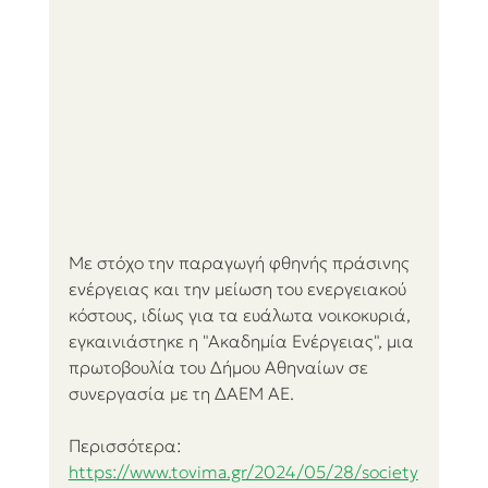
Με στόχο την παραγωγή φθηνής πράσινης 
ενέργειας και την μείωση του ενεργειακού 
κόστους, ιδίως για τα ευάλωτα νοικοκυριά, 
εγκαινιάστηκε η "Ακαδημία Ενέργειας", μια 
πρωτοβουλία του Δήμου Αθηναίων σε 
συνεργασία με τη ΔΑΕΜ ΑΕ.
Περισσότερα:
https://www.tovima.gr/2024/05/28/society