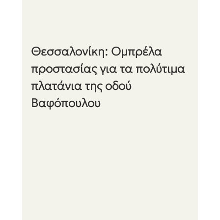
Θεσσαλονίκη: Ομπρέλα 
προστασίας για τα πολύτιμα 
πλατάνια της οδού 
Βαφόπουλου