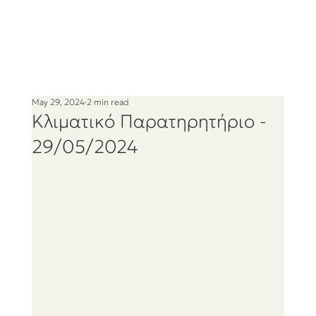
May 29, 2024
2 min read
Κλιματικό Παρατηρητήριο -
29/05/2024