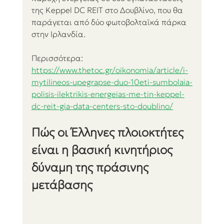
της Keppel DC REIT στο Δουβλίνο, που θα 
παράγεται από δύο φωτοβολταϊκά πάρκα 
στην Ιρλανδία.
Περισσότερα:
https://www.thetoc.gr/oikonomia/article/i-
mytilineos-upegrapse-duo-10eti-sumbolaia-
polisis-ilektrikis-energeias-me-tin-keppel-
dc-reit-gia-data-centers-sto-doublino/
Πώς οι Έλληνες πλοιοκτήτες 
είναι η βασική κινητήριος 
δύναμη της πράσινης 
μετάβασης