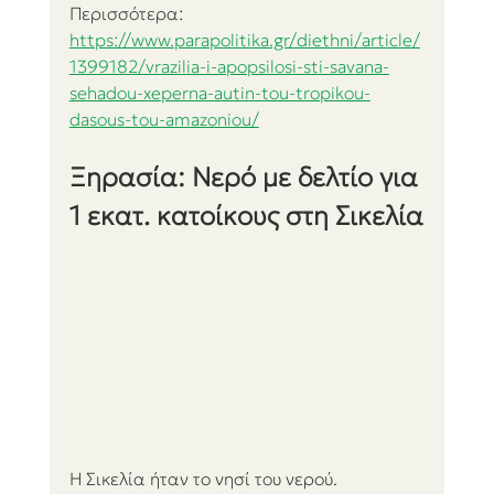
Περισσότερα:
https://www.parapolitika.gr/diethni/article/
1399182/vrazilia-i-apopsilosi-sti-savana-
sehadou-xeperna-autin-tou-tropikou-
dasous-tou-amazoniou/
Ξηρασία: Νερό με δελτίο για 
1 εκατ. κατοίκους στη Σικελία
Η Σικελία ήταν το νησί του νερού. 