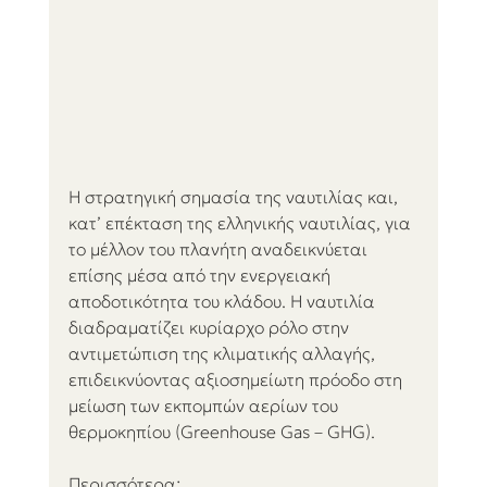
Η στρατηγική σημασία της ναυτιλίας και, 
κατ’ επέκταση της ελληνικής ναυτιλίας, για 
το μέλλον του πλανήτη αναδεικνύεται 
επίσης μέσα από την ενεργειακή 
αποδοτικότητα του κλάδου. Η ναυτιλία 
διαδραματίζει κυρίαρχο ρόλο στην 
αντιμετώπιση της κλιματικής αλλαγής, 
επιδεικνύοντας αξιοσημείωτη πρόοδο στη 
μείωση των εκπομπών αερίων του 
θερμοκηπίου (Greenhouse Gas – GHG).
Περισσότερα: