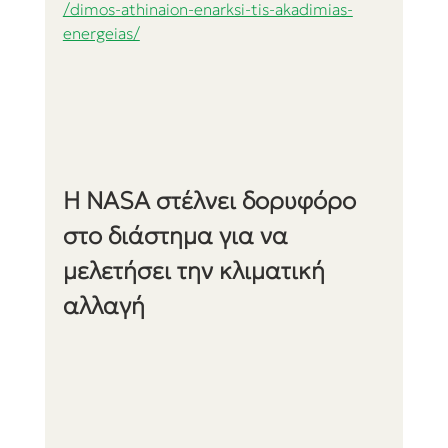
/dimos-athinaion-enarksi-tis-akadimias-
energeias/
Η NASA στέλνει δορυφόρο 
στο διάστημα για να 
μελετήσει την κλιματική 
αλλαγή