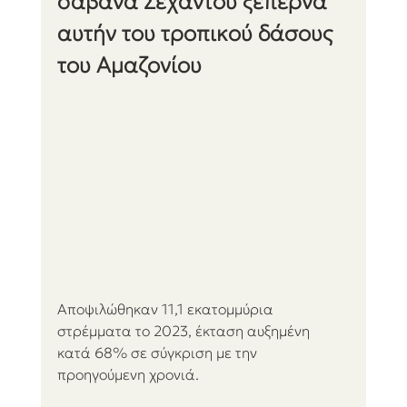
σαβάνα Σεχάντου ξεπερνά 
αυτήν του τροπικού δάσους 
του Αμαζονίου
Αποψιλώθηκαν 11,1 εκατομμύρια 
στρέμματα το 2023, έκταση αυξημένη 
κατά 68% σε σύγκριση με την 
προηγούμενη χρονιά.