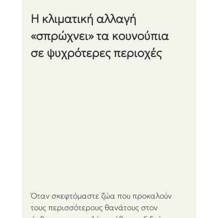
Η κλιματική αλλαγή 
«σπρώχνει» τα κουνούπια 
σε ψυχρότερες περιοχές
Όταν σκεφτόμαστε ζώα που προκαλούν 
τους περισσότερους θανάτους στον 