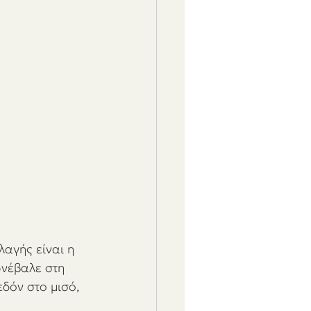
λαγής είναι η 
νέβαλε στη 
δόν στο μισό, 