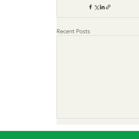
Recent Posts