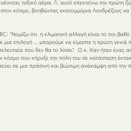
έοντας τοξικό αέρα. Γι 'αυτό επεκτείνω την πρώτη ζώ
στον κόσμο, βοηθώντας εκατομμύρια Λονδρέζους να
: "Νομίζω ότι  η κλιματική αλλαγή είναι το πιο βαθύ 
ε μια επιλογή ... μπορούμε να είμαστε η πρώτη γενιά 
ελευταία που δεν θα το λύσει".  Ο κ. Χαν ήταν ένας α
ν κόσμο που κήρυξε την πόλη του σε κατάσταση έκτα
στεύει σε μια πράσινη και βιώσιμη ανάκαμψη από την π