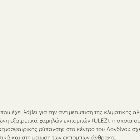
ου έχει λάβει για την αντιμετώπιση της κλιματικής αλ
νη εξαιρετικά χαμηλών εκπομπών (ULEZ), η οποία συ
 ατμοσφαιρικής ρύπανσης στο κέντρο του Λονδίνου σχε
ικά και στη μείωση των εκπομπών άνθρακα.  