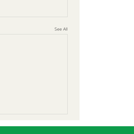
See All