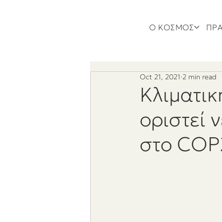
Ο ΚΟΣΜΟΣ
ΠΡΑ
Oct 21, 2021
2 min read
Κλιματικ
οριστεί 
στο COP