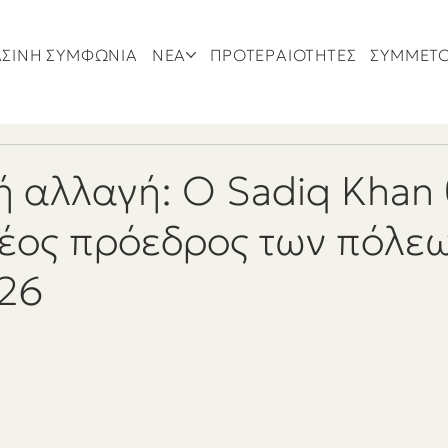
ΣΙΝΗ ΣΥΜΦΩΝΙΑ
ΝΕΑ
ΠΡΟΤΕΡΑΙΟΤΗΤΕΣ
ΣΥΜΜΕΤ
ή αλλαγή: Ο Sadiq Khan
νέος πρόεδρος των πόλε
26