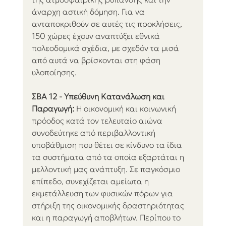
άναρχη αστική δόμηση. Για να 
ανταποκριθούν σε αυτές τις προκλήσεις, 
150 χώρες έχουν αναπτύξει εθνικά 
πολεοδομικά σχέδια, με σχεδόν τα μισά 
από αυτά να βρίσκονται στη φάση 
υλοποίησης.
ΣΒΑ 12 - Υπεύθυνη Κατανάλωση και 
Παραγωγή:
 Η οικονομική και κοινωνική 
πρόοδος κατά τον τελευταίο αιώνα 
συνοδεύτηκε από περιβαλλοντική 
υποβάθμιση που θέτει σε κίνδυνο τα ίδια 
τα συστήματα από τα οποία εξαρτάται η 
μελλοντική μας ανάπτυξη. Σε παγκόσμιο 
επίπεδο, συνεχίζεται αμείωτα η 
εκμετάλλευση των φυσικών πόρων για 
στήριξη της οικονομικής δραστηριότητας 
και η παραγωγή αποβλήτων. Περίπου το 