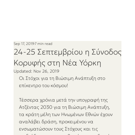
Sep 17, 2019
7 min read
24-25 Σεπτεμβρίου η Σύνοδος
Κορυφής στη Νέα Υόρκη
Updated:
Nov 26, 2019
Οι Στόχοι για τη Βιώσιμη Ανάπτυξη στο 
επίκεντρο του κόσμου!
Τέσσερα χρόνια μετά την υπογραφή της 
Ατζέντας 2030 για τη Βιώσιμη Ανάπτυξη, 
τα κράτη μέλη των Ηνωμένων Εθνών έχουν 
αναλάβει δράση, προκειμένου να 
ενσωματώσουν τους Στόχους και τις 