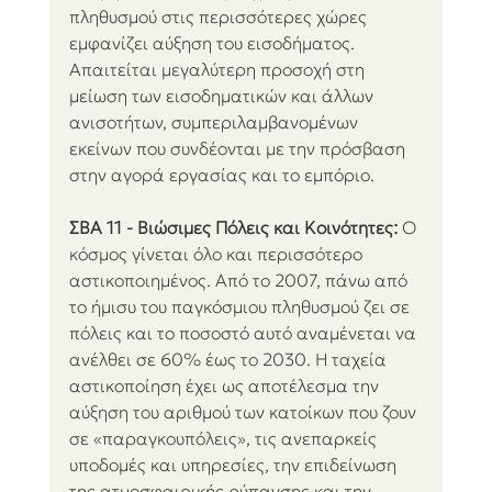
πληθυσμού στις περισσότερες χώρες 
εμφανίζει αύξηση του εισοδήματος. 
Απαιτείται μεγαλύτερη προσοχή στη 
μείωση των εισοδηματικών και άλλων 
ανισοτήτων, συμπεριλαμβανομένων 
εκείνων που συνδέονται με την πρόσβαση 
στην αγορά εργασίας και το εμπόριο.
ΣΒΑ 11 - Βιώσιμες Πόλεις και Κοινότητες:
 Ο 
κόσμος γίνεται όλο και περισσότερο 
αστικοποιημένος. Από το 2007, πάνω από 
το ήμισυ του παγκόσμιου πληθυσμού ζει σε 
πόλεις και το ποσοστό αυτό αναμένεται να 
ανέλθει σε 60% έως το 2030. Η ταχεία 
αστικοποίηση έχει ως αποτέλεσμα την 
αύξηση του αριθμού των κατοίκων που ζουν 
σε «παραγκουπόλεις», τις ανεπαρκείς 
υποδομές και υπηρεσίες, την επιδείνωση 
της ατμοσφαιρικής ρύπανσης και την 