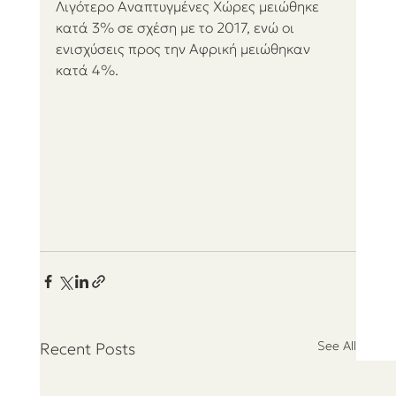
Λιγότερο Αναπτυγμένες Χώρες μειώθηκε 
κατά 3% σε σχέση με το 2017, ενώ οι 
ενισχύσεις προς την Αφρική μειώθηκαν 
κατά 4%.
See All
Recent Posts