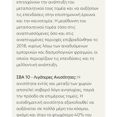
επιταχύνουν την ανάπτυξη του 
μεταποιητικού τους τομέα και να αυξήσουν 
τις επενδύσεις στην επιστημονική έρευνα 
και την καινοτομία. Η μεγέθυνση του 
μεταποιητικού τομέα τόσο στις 
αναπτυσσόμενες όσο και στις 
αναπτυγμένες περιοχές επιβραδύνθηκε το 
2018, κυρίως λόγω των αναδυόμενων 
εμπορικών και δασμολογικών φραγμών, οι 
οποίοι περιορίζουν τις επενδύσεις και τη 
μελλοντική ανάπτυξη.
ΣΒΑ 10 - Λιγότερες Ανισότητες:
 Η 
ανισότητα εντός και μεταξύ των χωρών 
αποτελεί σοβαρό λόγο ανησυχίας, παρά 
την πρόοδο σε επιμέρους τομείς. Η 
εισοδηματική ανισότητα εξακολουθεί να 
αυξάνεται σε πολλά μέρη του κόσμου, 
ακόμη και όταν το φτωχότερο 40% του 