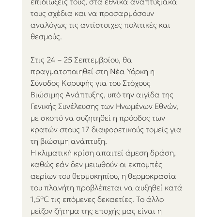
επιδιώξεις τους, στα εθνικά αναπτυξιακά 
τους σχέδια και να προσαρμόσουν 
αναλόγως τις αντίστοιχες πολιτικές και 
θεσμούς. 
Στις 24 – 25 Σεπτεμβρίου, θα 
πραγματοποιηθεί στη Νέα Υόρκη η 
Σύνοδος Κορυφής για του Στόχους 
Βιώσιμης Ανάπτυξης, υπό την αιγίδα της 
Γενικής Συνέλευσης των Ηνωμένων Εθνών, 
με σκοπό να συζητηθεί η πρόοδος των 
κρατών στους 17 διαφορετικούς τομείς για 
τη βιώσιμη ανάπτυξη.
Η κλιματική κρίση απαιτεί άμεση δράση, 
καθώς εάν δεν μειωθούν οι εκπομπές 
αερίων του θερμοκηπίου, η θερμοκρασία 
του πλανήτη προβλέπεται να αυξηθεί κατά 
1,5°C τις επόμενες δεκαετίες. Το άλλο 
μείζον ζήτημα της εποχής μας είναι η 