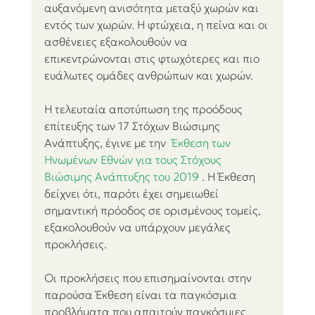
αυξανόμενη ανισότητα μεταξύ χωρών και 
εντός των χωρών. Η φτώχεια, η πείνα και οι 
ασθένειες εξακολουθούν να 
επικεντρώνονται στις φτωχότερες και πιο 
ευάλωτες ομάδες ανθρώπων και χωρών. 
Η τελευταία αποτύπωση της προόδους 
επίτευξης των 17 Στόχων Βιώσιμης 
Ανάπτυξης, έγινε με την  
Έκθεση των 
Ηνωμένων Εθνών για τους Στόχους 
Βιώσιμης Ανάπτυξης του 2019
 . Η Έκθεση 
δείχνει ότι, παρότι έχει σημειωθεί 
σημαντική πρόοδος σε ορισμένους τομείς, 
εξακολουθούν να υπάρχουν μεγάλες 
προκλήσεις.
Οι προκλήσεις που επισημαίνονται στην 
παρούσα Έκθεση είναι τα παγκόσμια 
προβλήματα που απαιτούν παγκόσμιες 