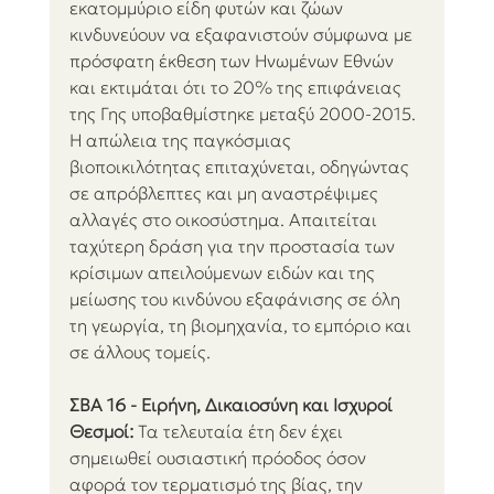
εκατομμύριο είδη φυτών και ζώων 
κινδυνεύουν να εξαφανιστούν σύμφωνα με 
πρόσφατη έκθεση των Ηνωμένων Εθνών 
και εκτιμάται ότι το 20% της επιφάνειας 
της Γης υποβαθμίστηκε μεταξύ 2000-2015. 
Η απώλεια της παγκόσμιας 
βιοποικιλότητας επιταχύνεται, οδηγώντας 
σε απρόβλεπτες και μη αναστρέψιμες 
αλλαγές στο οικοσύστημα. Απαιτείται 
ταχύτερη δράση για την προστασία των 
κρίσιμων απειλούμενων ειδών και της 
μείωσης του κινδύνου εξαφάνισης σε όλη 
τη γεωργία, τη βιομηχανία, το εμπόριο και 
σε άλλους τομείς.
ΣΒΑ 16 - Ειρήνη, Δικαιοσύνη και Ισχυροί 
Θεσμοί:
 Τα τελευταία έτη δεν έχει 
σημειωθεί ουσιαστική πρόοδος όσον 
αφορά τον τερματισμό της βίας, την 