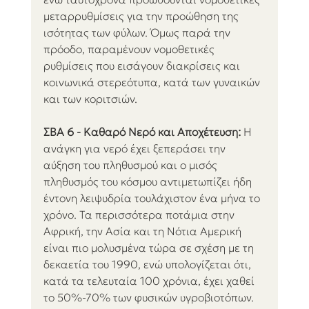
μεταρρυθμίσεις για την προώθηση της 
ισότητας των φύλων. Όμως παρά την 
πρόοδο, παραμένουν νομοθετικές 
ρυθμίσεις που εισάγουν διακρίσεις και 
κοινωνικά στερεότυπα, κατά των γυναικών 
και των κοριτσιών.
ΣΒΑ 6 - Καθαρό Νερό και Αποχέτευση:
 Η 
ανάγκη για νερό έχει ξεπεράσει την 
αύξηση του πληθυσμού και ο μισός 
πληθυσμός του κόσμου αντιμετωπίζει ήδη 
έντονη λειψυδρία τουλάχιστον ένα μήνα το 
χρόνο. Τα περισσότερα ποτάμια στην 
Αφρική, την Ασία και τη Νότια Αμερική 
είναι πιο μολυσμένα τώρα σε σχέση με τη 
δεκαετία του 1990, ενώ υπολογίζεται ότι, 
κατά τα τελευταία 100 χρόνια, έχει χαθεί 
το 50%-70% των φυσικών υγροβιοτόπων. 