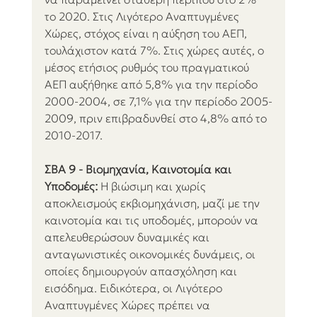
το 2020. Στις Λιγότερο Αναπτυγμένες 
Χώρες, στόχος είναι η αύξηση του ΑΕΠ, 
τουλάχιστον κατά 7%. Στις χώρες αυτές, ο 
μέσος ετήσιος ρυθμός του πραγματικού 
ΑΕΠ αυξήθηκε από 5,8% για την περίοδο 
2000-2004, σε 7,1% για την περίοδο 2005-
2009, πριν επιβραδυνθεί στο 4,8% από το 
2010-2017.
ΣΒΑ 9 - Βιομηχανία, Καινοτομία και 
Υποδομές:
 Η βιώσιμη και χωρίς 
αποκλεισμούς εκβιομηχάνιση, μαζί με την 
καινοτομία και τις υποδομές, μπορούν να 
απελευθερώσουν δυναμικές και 
ανταγωνιστικές οικονομικές δυνάμεις, οι 
οποίες δημιουργούν απασχόληση και 
εισόδημα. Ειδικότερα, οι Λιγότερο 
Αναπτυγμένες Χώρες πρέπει να 