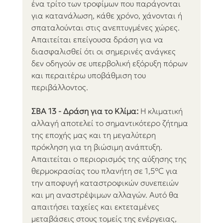
ένα τρίτο των τροφίμων που παράγονται 
για κατανάλωση, κάθε χρόνο, χάνονται ή 
σπαταλούνται στις ανεπτυγμένες χώρες. 
Απαιτείται επείγουσα δράση για να 
διασφαλισθεί ότι οι σημερινές ανάγκες 
δεν οδηγούν σε υπερβολική εξόρυξη πόρων 
και περαιτέρω υποβάθμιση του 
περιβάλλοντος.
ΣΒΑ 13 - Δράση για το Κλίμα:
 Η κλιματική 
αλλαγή αποτελεί το σημαντικότερο ζήτημα 
της εποχής μας και τη μεγαλύτερη 
πρόκληση για τη βιώσιμη ανάπτυξη. 
Απαιτείται ο περιορισμός της αύξησης της 
θερμοκρασίας του πλανήτη σε 1,5°C για 
την αποφυγή καταστροφικών συνεπειών 
και μη αναστρέψιμων αλλαγών. Αυτό θα 
απαιτήσει ταχείες και εκτεταμένες 
μεταβάσεις στους τομείς της ενέργειας, 