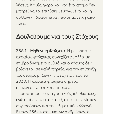
λύσεις. Καμία χώρα και κανένα άτομο δεν 
μπορεί να τα επιλύσει μεμονωμένα και η 
συλλογική δράση είναι πιο σημαντική από 
ποτέ!
Δουλεύουμε για τους Στόχους
ΣΒΑ 1 - Μηδενική Φτώχεια:
 Η μείωση της 
ακραίας φτώχειας συνεχίζεται αλλά με 
επιβραδυνόμενο ρυθμό και ο κόσμος δεν 
βρίσκεται σε καλή πορεία για την επίτευξη 
του στόχου μηδενικής φτώχειας έως το 
2030. Η ακραία φτώχεια σήμερα 
επικεντρώνεται και επηρεάζει 
περισσότερο τους αγροτικούς πληθυσμούς, 
ενώ επιδεινώνεται και εξαιτίας των βίαιων 
συγκρούσεων και της κλιματικής αλλαγής. 
Εκ των 736 εκατομμυρίων ανθρώπων, οι 