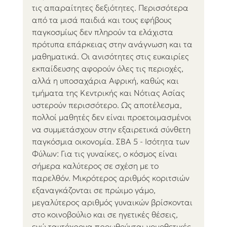
τις απαραίτητες δεξιότητες. Περισσότερα 
από τα μισά παιδιά και τους εφήβους 
παγκοσμίως δεν πληρούν τα ελάχιστα 
πρότυπα επάρκειας στην ανάγνωση και τα 
μαθηματικά. Οι ανισότητες στις ευκαιρίες 
εκπαίδευσης αφορούν όλες τις περιοχές, 
αλλά η υποσαχάρια Αφρική, καθώς και 
τμήματα της Κεντρικής και Νότιας Ασίας 
υστερούν περισσότερο. Ως αποτέλεσμα, 
πολλοί μαθητές δεν είναι προετοιμασμένοι 
να συμμετάσχουν στην εξαιρετικά σύνθετη 
παγκόσμια οικονομία. ΣΒΑ 5 - Ισότητα των 
Φύλων: Για τις γυναίκες, ο κόσμος είναι 
σήμερα καλύτερος σε σχέση με το 
παρελθόν. Μικρότερος αριθμός κοριτσιών 
εξαναγκάζονται σε πρώιμο γάμο, 
μεγαλύτερος αριθμός γυναικών βρίσκονται 
στο κοινοβούλιο και σε ηγετικές θέσεις, 
ενώ ταυτόχρονα προωθούνται νομοθετικές 