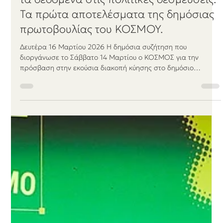
Mar 17
6 min read
Πρόσβαση στην άμβλωση στο ΕΣΥ: από
τα δεδομένα στις πολιτικές δεσμεύσεις.
Τα πρώτα αποτελέσματα της δημόσιας
πρωτοβουλίας του ΚΟΣΜΟΥ.
Δευτέρα 16 Μαρτίου 2026 Η δημόσια συζήτηση που
διοργάνωσε το Σάββατο 14 Μαρτίου ο ΚΟΣΜΟΣ για την
πρόσβαση στην εκούσια διακοπή κύησης στο δημόσιο
σύστημα υγείας οργανώθηκε με μια συγκεκριμένη