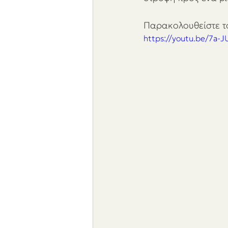
Παρακολουθείστε το
https://youtu.be/7a-