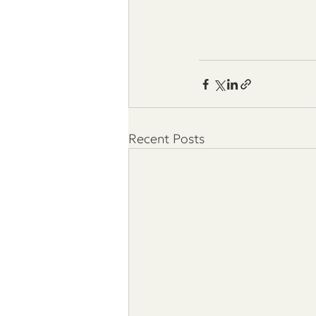
Recent Posts