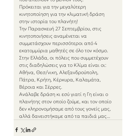
Πρόκειται για την μεγαλύτερη 
κινητοποίηση για την κλιματική δράση 
στην ιστορία του πλανήτη!
Την Παρασκευή 27 Σεπτεμβρίου, στις 
κινητοποιήσεις αναμένεται να 
συμμετάσχουν περισσότεροι από 4 
εκατομμύρια μαθητές σε όλο τον κόσμο. 
Στην Ελλάδα, οι πόλεις που συμμετέχουν 
στις διαδηλώσεις για το Κλίμα είναι οι: 
Αθήνα, Θεσ/νικη, Αλεξανδρούπολη, 
Πάτρα, Κρήτη, Κέρκυρα, Καλαμάτα, 
Βέροια και Σέρρες.
Ανάλαβε δράση κι εσύ γιατί η Γη είναι ο 
πλανήτης στον οποίο ζούμε, και τον οποίο 
δεν κληρονομήσαμε από τους γονείς μας, 
αλλά δανειστήκαμε από τα παιδιά μας...