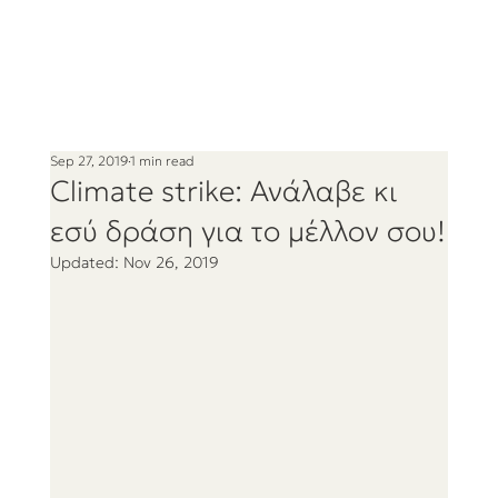
Sep 27, 2019
1 min read
Climate strike: Ανάλαβε κι
εσύ δράση για το μέλλον σου!
Updated:
Nov 26, 2019